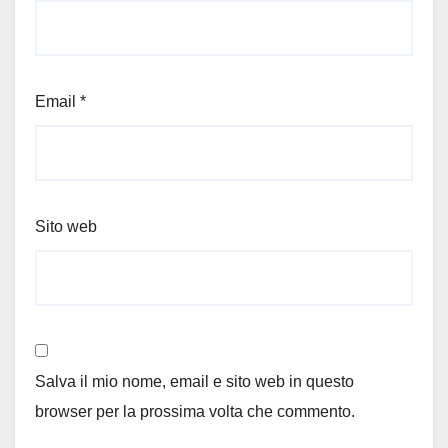
Email
*
Sito web
Salva il mio nome, email e sito web in questo
browser per la prossima volta che commento.