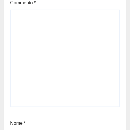
Commento
*
Nome
*