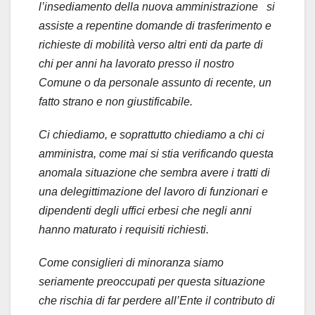
l’insediamento della nuova amministrazione
si
assiste a repentine domande di trasferimento e
richieste di mobilità verso altri enti da parte di
chi per anni ha lavorato presso il nostro
Comune o da personale assunto di recente, un
fatto strano e non giustificabile.
Ci chiediamo, e soprattutto chiediamo a chi ci
amministra, come mai si stia verificando questa
anomala situazione che sembra avere i tratti di
una delegittimazione del lavoro di funzionari e
dipendenti degli uffici erbesi che negli anni
hanno maturato i requisiti richiesti.
Come consiglieri di minoranza siamo
seriamente preoccupati per questa situazione
che rischia di far perdere all’Ente il contributo di