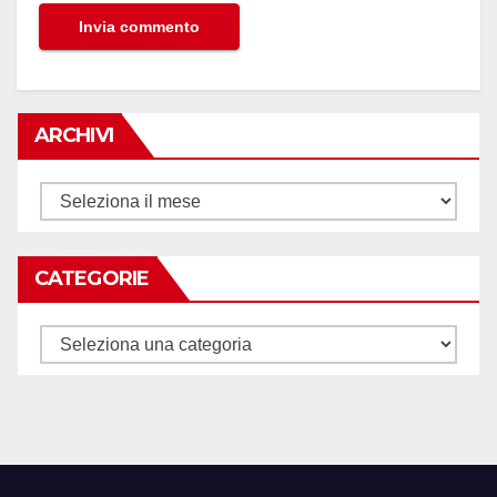
ARCHIVI
Archivi
CATEGORIE
Categorie