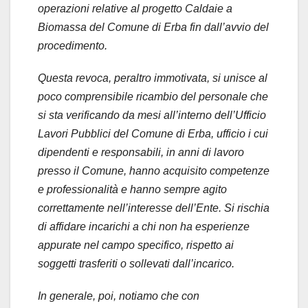
operazioni relative al progetto Caldaie a
Biomassa del Comune di Erba fin dall’avvio del
procedimento.
Questa revoca, peraltro immotivata, si unisce al
poco comprensibile ricambio del personale che
si sta verificando da mesi all’interno dell’Ufficio
Lavori Pubblici del Comune di Erba, ufficio i cui
dipendenti e responsabili, in anni di lavoro
presso il Comune, hanno acquisito competenze
e professionalità e hanno sempre agito
correttamente nell’interesse dell’Ente. Si rischia
di affidare incarichi a chi non ha esperienze
appurate nel campo specifico, rispetto ai
soggetti trasferiti o sollevati dall’incarico.
In generale, poi, notiamo che con