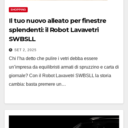
SHOPPING
Il tuo nuovo alleato per finestre
splendenti: il Robot Lavavetri
SWBSLL
SET 2, 2025
Chi l’ha detto che pulire i vetri debba essere
un’impresa da equilibristi armati di spruzzino e carta di
giornale? Con il Robot Lavavetri SWBSLL la storia
cambia: basta premere un…