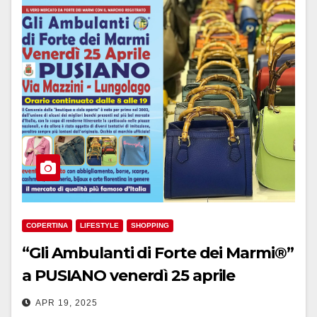
COPERTINA
LIFESTYLE
SHOPPING
“Gli Ambulanti di Forte dei Marmi®”
a PUSIANO venerdì 25 aprile
APR 19, 2025