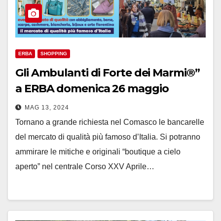
ERBA
SHOPPING
Gli Ambulanti di Forte dei Marmi®”
a ERBA domenica 26 maggio
MAG 13, 2024
Tornano a grande richiesta nel Comasco le bancarelle
del mercato di qualità più famoso d’Italia. Si potranno
ammirare le mitiche e originali “boutique a cielo
aperto” nel centrale Corso XXV Aprile…