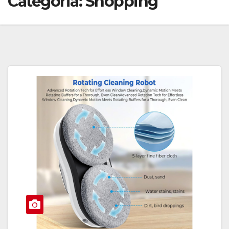
Categoria:
Shopping