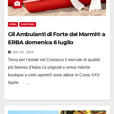
ERBA
SHOPPING
Gli Ambulanti di Forte dei Marmi® a
ERBA domenica 6 luglio
GIU 24, 2025
Torna per l’estate nel Comasco il mercato di qualità
più famoso d’Italia Le originali e ormai mitiche
boutique a cielo aperto® sono attese in Corso XXV
Aprile …