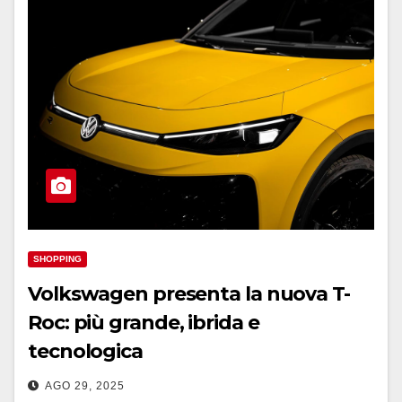
SHOPPING
Volkswagen presenta la nuova T-
Roc: più grande, ibrida e
tecnologica
AGO 29, 2025