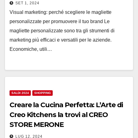
SET 1, 2024
Visual marketing: perché scegliere le magliette
personalizzate per promuovere il tuo brand Le
magliette personalizzate sono tra gli strumenti di
marketing più efficaci e versatili per le aziende.
Economiche, utili…
SALDI 2024
SHOPPING
Creare la Cucina Perfetta: L’Arte di
Creo Kitchens la trovi al CREO
STORE MERONE
LUG 12, 2024