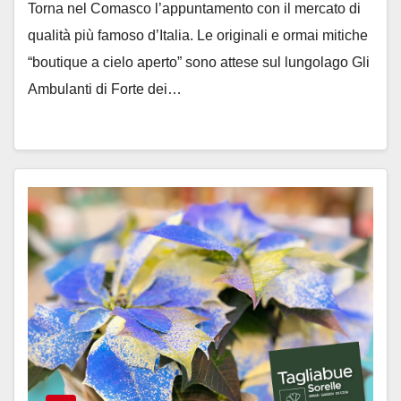
Torna nel Comasco l’appuntamento con il mercato di
qualità più famoso d’Italia. Le originali e ormai mitiche
“boutique a cielo aperto” sono attese sul lungolago Gli
Ambulanti di Forte dei…