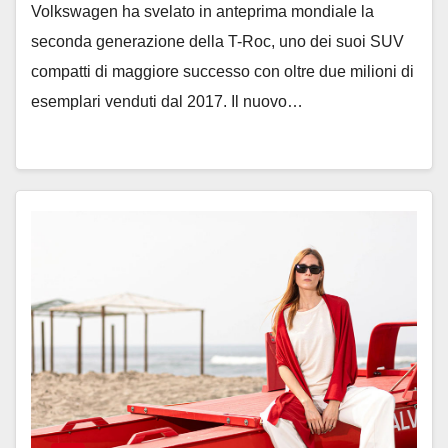
Volkswagen ha svelato in anteprima mondiale la
seconda generazione della T-Roc, uno dei suoi SUV
compatti di maggiore successo con oltre due milioni di
esemplari venduti dal 2017. Il nuovo…