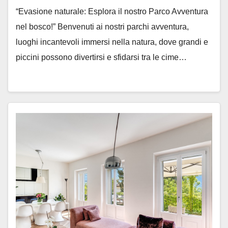
“Evasione naturale: Esplora il nostro Parco Avventura
nel bosco!” Benvenuti ai nostri parchi avventura,
luoghi incantevoli immersi nella natura, dove grandi e
piccini possono divertirsi e sfidarsi tra le cime…