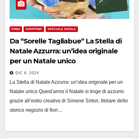
ERBA
SHOPPING
SPECIALE NATALE
Da “Sorelle Tagliabue” La Stella di
Natale Azzurra: un’idea originale
per un Natale unico
DIC 8, 2024
La Stella di Natale Azzurra: un’idea originale per un
Natale unico Quest’anno il Natale si tinge di azzurro
grazie all’estro creativo di Simone Sirtori, titolare dello
storico negozio di fiori…