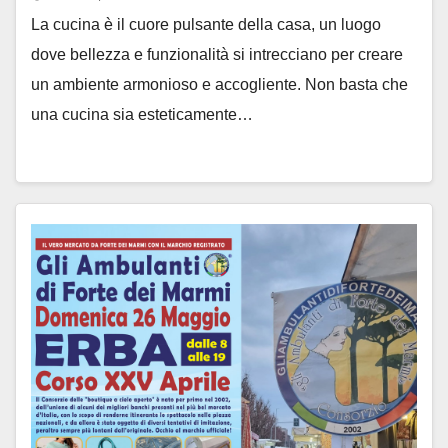
La cucina è il cuore pulsante della casa, un luogo
dove bellezza e funzionalità si intrecciano per creare
un ambiente armonioso e accogliente. Non basta che
una cucina sia esteticamente…