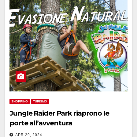
SHOPPING
TURISMO
Jungle Raider Park riaprono le
porte all’avventura
APR 29, 2024