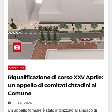
COPERTINA
Riqualificazione di corso XXV Aprile:
un appello di comitati cittadini al
Comune
FEB 4, 2026
Un appello formale è stato indirizzato al sindaco di