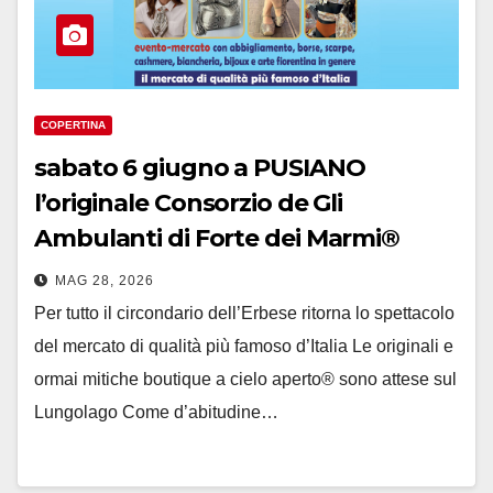
COPERTINA
sabato 6 giugno a PUSIANO
l’originale Consorzio de Gli
Ambulanti di Forte dei Marmi®
MAG 28, 2026
Per tutto il circondario dell’Erbese ritorna lo spettacolo
del mercato di qualità più famoso d’Italia Le originali e
ormai mitiche boutique a cielo aperto® sono attese sul
Lungolago Come d’abitudine…