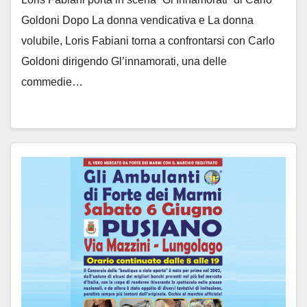
Goldoni Dopo La donna vendicativa e La donna
volubile, Loris Fabiani torna a confrontarsi con Carlo
Goldoni dirigendo Gl’innamorati, una delle
commedie…