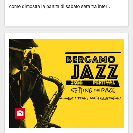
come dimostra la partita di sabato sera tra Inter…