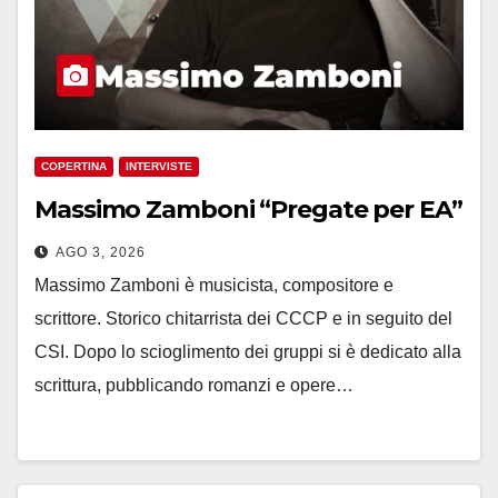
COPERTINA
INTERVISTE
Massimo Zamboni “Pregate per EA”
AGO 3, 2026
Massimo Zamboni è musicista, compositore e
scrittore. Storico chitarrista dei CCCP e in seguito del
CSI. Dopo lo scioglimento dei gruppi si è dedicato alla
scrittura, pubblicando romanzi e opere…