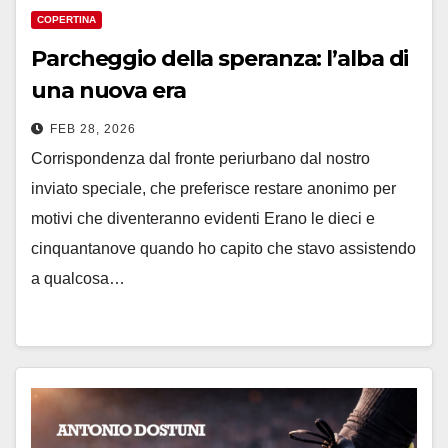
COPERTINA
Parcheggio della speranza: l’alba di
una nuova era
FEB 28, 2026
Corrispondenza dal fronte periurbano dal nostro
inviato speciale, che preferisce restare anonimo per
motivi che diventeranno evidenti Erano le dieci e
cinquantanove quando ho capito che stavo assistendo
a qualcosa…