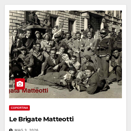
COPERTINA
Le Brigate Matteotti
MAG 3, 2026