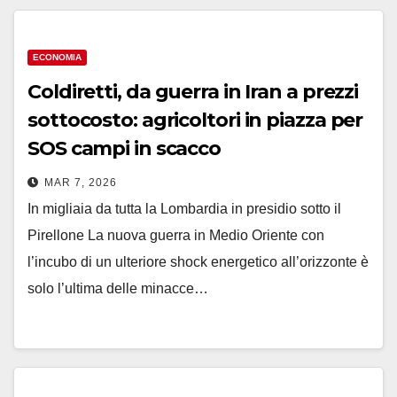
ECONOMIA
Coldiretti, da guerra in Iran a prezzi
sottocosto: agricoltori in piazza per
SOS campi in scacco
MAR 7, 2026
In migliaia da tutta la Lombardia in presidio sotto il
Pirellone La nuova guerra in Medio Oriente con
l’incubo di un ulteriore shock energetico all’orizzonte è
solo l’ultima delle minacce…