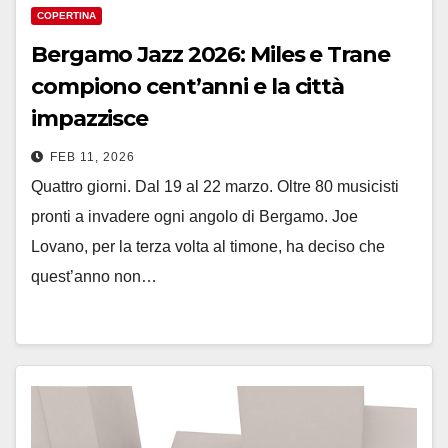
COPERTINA
Bergamo Jazz 2026: Miles e Trane
compiono cent’anni e la città
impazzisce
FEB 11, 2026
Quattro giorni. Dal 19 al 22 marzo. Oltre 80 musicisti
pronti a invadere ogni angolo di Bergamo. Joe
Lovano, per la terza volta al timone, ha deciso che
quest’anno non…