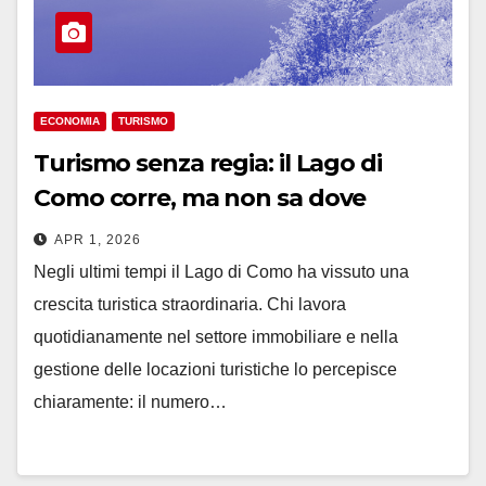
ECONOMIA
TURISMO
Turismo senza regia: il Lago di
Como corre, ma non sa dove
APR 1, 2026
Negli ultimi tempi il Lago di Como ha vissuto una
crescita turistica straordinaria. Chi lavora
quotidianamente nel settore immobiliare e nella
gestione delle locazioni turistiche lo percepisce
chiaramente: il numero…