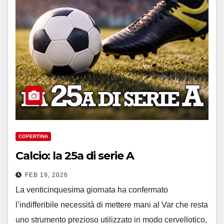
COPERTINA
Calcio: la 25a di serie A
FEB 19, 2026
La venticinquesima giornata ha confermato
l’indifferibile necessità di mettere mani al Var che resta
uno strumento prezioso utilizzato in modo cervellotico,