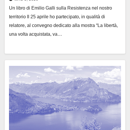
Un libro di Emilio Galli sulla Resistenza nel nostro
territorio Il 25 aprile ho partecipato, in qualità di
relatore, al convegno dedicato alla mostra “La libertà,
una volta acquistata, va…