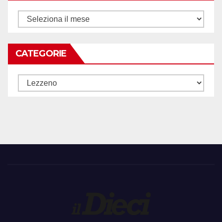
Archivi
CATEGORIE
Categorie