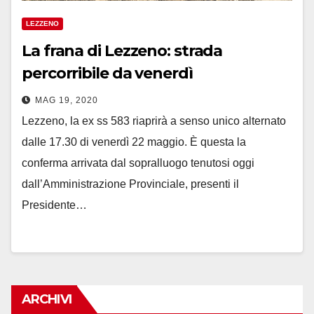
LEZZENO
La frana di Lezzeno: strada
percorribile da venerdì
MAG 19, 2020
Lezzeno, la ex ss 583 riaprirà a senso unico alternato
dalle 17.30 di venerdì 22 maggio. È questa la
conferma arrivata dal sopralluogo tenutosi oggi
dall’Amministrazione Provinciale, presenti il
Presidente…
ARCHIVI