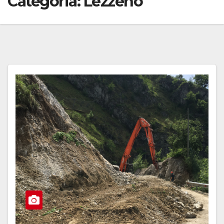
Categoria:
Lezzeno