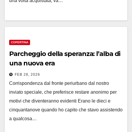
una volta acquistata, va…
COPERTINA
Parcheggio della speranza: l’alba di
una nuova era
FEB 28, 2026
Corrispondenza dal fronte periurbano dal nostro
inviato speciale, che preferisce restare anonimo per
motivi che diventeranno evidenti Erano le dieci e
cinquantanove quando ho capito che stavo assistendo
a qualcosa…