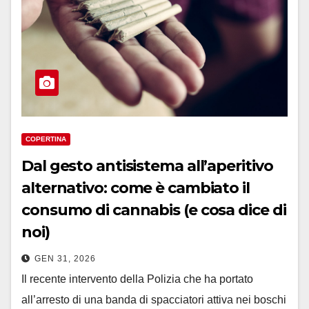
COPERTINA
Dal gesto antisistema all’aperitivo
alternativo: come è cambiato il
consumo di cannabis (e cosa dice di
noi)
GEN 31, 2026
Il recente intervento della Polizia che ha portato
all’arresto di una banda di spacciatori attiva nei boschi