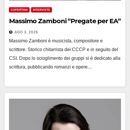
COPERTINA
INTERVISTE
Massimo Zamboni “Pregate per EA”
AGO 3, 2026
Massimo Zamboni è musicista, compositore e
scrittore. Storico chitarrista dei CCCP e in seguito del
CSI. Dopo lo scioglimento dei gruppi si è dedicato alla
scrittura, pubblicando romanzi e opere…