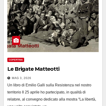
COPERTINA
Le Brigate Matteotti
MAG 3, 2026
Un libro di Emilio Galli sulla Resistenza nel nostro
territorio Il 25 aprile ho partecipato, in qualità di
relatore, al convegno dedicato alla mostra “La libertà,