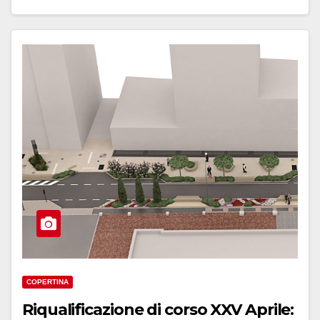
COPERTINA
Riqualificazione di corso XXV Aprile: