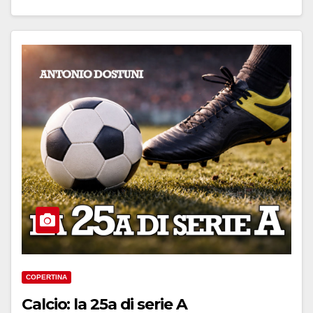
COPERTINA
Calcio: la 25a di serie A