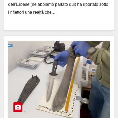
dell’Erbese (ne abbiamo parlato qui) ha riportato sotto
i riflettori una realtà che,…