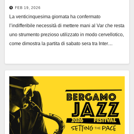
FEB 19, 2026
La venticinquesima giornata ha confermato
l’indifferibile necessità di mettere mani al Var che resta
uno strumento prezioso utilizzato in modo cervellotico,
come dimostra la partita di sabato sera tra Inter…