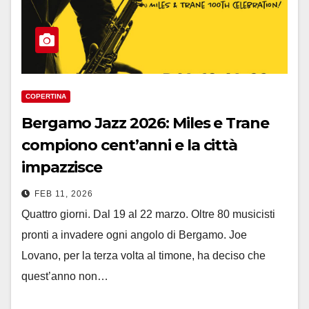
COPERTINA
Bergamo Jazz 2026: Miles e Trane
compiono cent’anni e la città
impazzisce
FEB 11, 2026
Quattro giorni. Dal 19 al 22 marzo. Oltre 80 musicisti
pronti a invadere ogni angolo di Bergamo. Joe
Lovano, per la terza volta al timone, ha deciso che
quest’anno non…