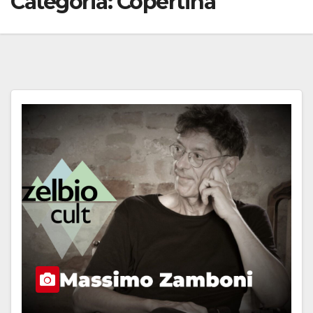
Categoria:
Copertina