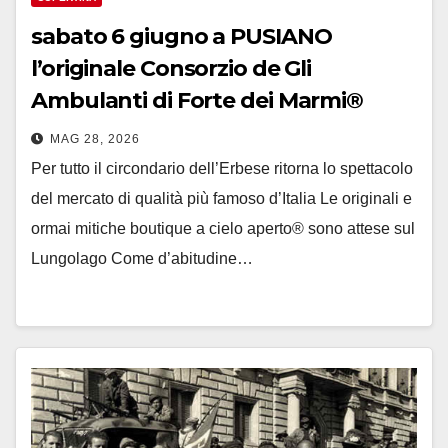
sabato 6 giugno a PUSIANO
l’originale Consorzio de Gli
Ambulanti di Forte dei Marmi®
MAG 28, 2026
Per tutto il circondario dell’Erbese ritorna lo spettacolo
del mercato di qualità più famoso d’Italia Le originali e
ormai mitiche boutique a cielo aperto® sono attese sul
Lungolago Come d’abitudine…