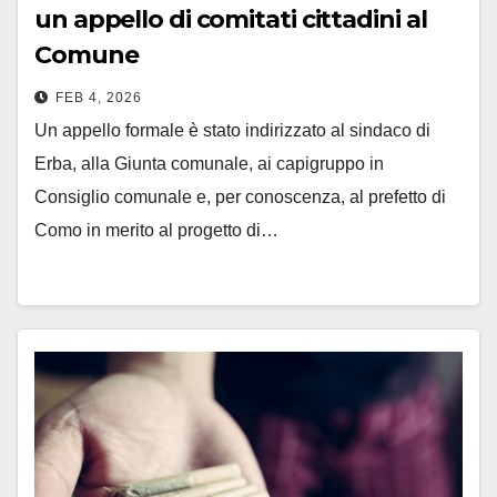
un appello di comitati cittadini al
Comune
FEB 4, 2026
Un appello formale è stato indirizzato al sindaco di
Erba, alla Giunta comunale, ai capigruppo in
Consiglio comunale e, per conoscenza, al prefetto di
Como in merito al progetto di…