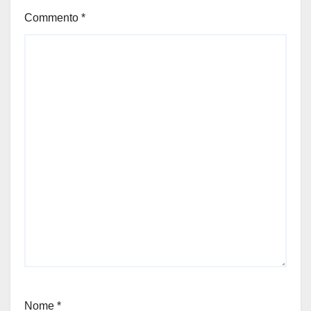
Commento
*
Nome
*