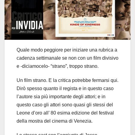
Quale modo peggiore per iniziare una rubrica a
cadenza settimanale se non con un film divisivo
e -diciamocelo- “strano”, troppo strano.
Un film strano. E la critica potrebbe fermarsi qui.
Dirò spesso quanto il regista e in questo caso
l’autore sia più importante degli attori; e in
questo caso gli attori sono quasi gli stessi del
Leone d’oro all’ 80 esima edizione del festival
della mostra del cinema di Venezia.