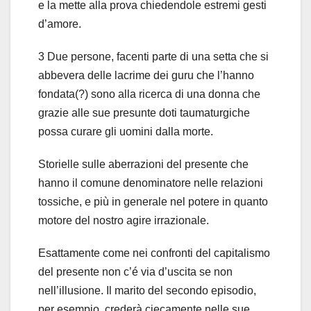
e la mette alla prova chiedendole estremi gesti
d’amore.
3 Due persone, facenti parte di una setta che si
abbevera delle lacrime dei guru che l’hanno
fondata(?) sono alla ricerca di una donna che
grazie alle sue presunte doti taumaturgiche
possa curare gli uomini dalla morte.
Storielle sulle aberrazioni del presente che
hanno il comune denominatore nelle relazioni
tossiche, e più in generale nel potere in quanto
motore del nostro agire irrazionale.
Esattamente come nei confronti del capitalismo
del presente non c’é via d’uscita se non
nell’illusione. Il marito del secondo episodio,
per esempio, crederà ciecamente nelle sue