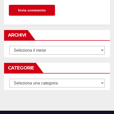
ARCHIVI
Archivi
CATEGORIE
Categorie