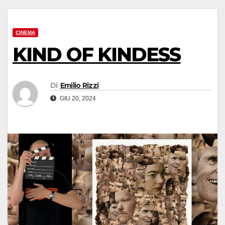
CINEMA
KIND OF KINDESS
Di
Emilio Rizzi
GIU 20, 2024