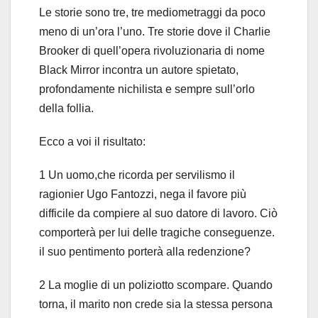
Le storie sono tre, tre mediometraggi da poco
meno di un’ora l’uno. Tre storie dove il Charlie
Brooker di quell’opera rivoluzionaria di nome
Black Mirror incontra un autore spietato,
profondamente nichilista e sempre sull’orlo
della follia.
Ecco a voi il risultato:
1 Un uomo,che ricorda per servilismo il
ragionier Ugo Fantozzi, nega il favore più
difficile da compiere al suo datore di lavoro. Ciò
comporterà per lui delle tragiche conseguenze.
il suo pentimento porterà alla redenzione?
2 La moglie di un poliziotto scompare. Quando
torna, il marito non crede sia la stessa persona