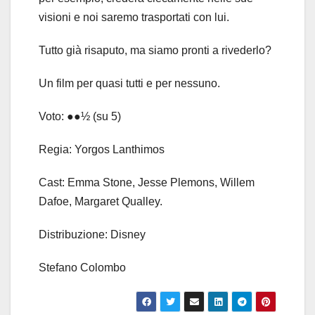
visioni e noi saremo trasportati con lui.
Tutto già risaputo, ma siamo pronti a rivederlo?
Un film per quasi tutti e per nessuno.
Voto: ●●½ (su 5)
Regia: Yorgos Lanthimos
Cast: Emma Stone, Jesse Plemons, Willem
Dafoe, Margaret Qualley.
Distribuzione: Disney
Stefano Colombo