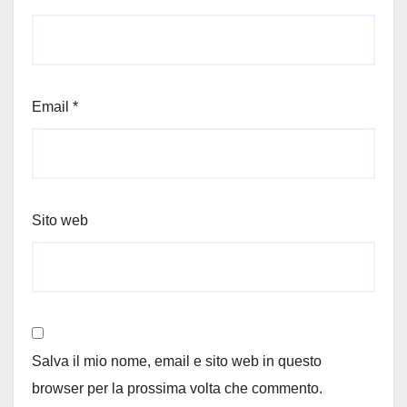
Email
*
Sito web
Salva il mio nome, email e sito web in questo
browser per la prossima volta che commento.