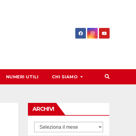
NUMERI UTILI
CHI SIAMO
ARCHIVI
Archivi