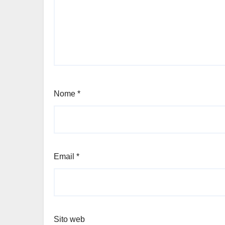
Nome
*
Email
*
Sito web