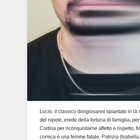
Lucio, il classico dongiovanni spiantato in là 
del nipote, erede della fortuna di famiglia, per
Cortina per riconquistarne affetto e rispetto, f
comica è una femme fatale, Patrizia (Isabella