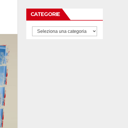
CATEGORIE
Categorie