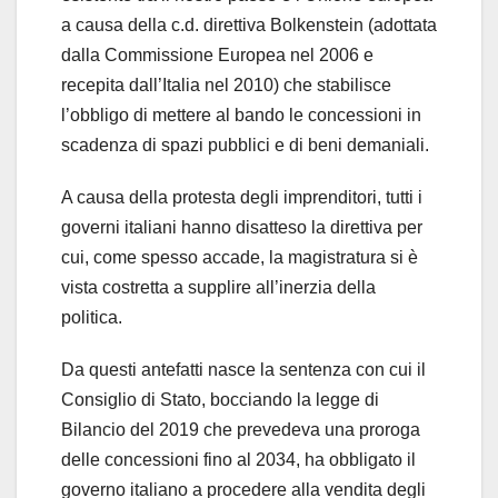
a causa della c.d. direttiva Bolkenstein (adottata
dalla Commissione Europea nel 2006 e
recepita dall’Italia nel 2010) che stabilisce
l’obbligo di mettere al bando le concessioni in
scadenza di spazi pubblici e di beni demaniali.
A causa della protesta degli imprenditori, tutti i
governi italiani hanno disatteso la direttiva per
cui, come spesso accade, la magistratura si è
vista costretta a supplire all’inerzia della
politica.
Da questi antefatti nasce la sentenza con cui il
Consiglio di Stato, bocciando la legge di
Bilancio del 2019 che prevedeva una proroga
delle concessioni fino al 2034, ha obbligato il
governo italiano a procedere alla vendita degli