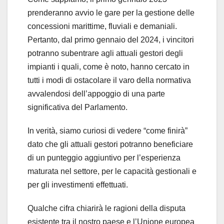
prenderanno avvio le gare per la gestione delle
concessioni marittime, fluviali e demaniali.
Pertanto, dal primo gennaio del 2024, i vincitori
potranno subentrare agli attuali gestori degli
impianti i quali, come è noto, hanno cercato in
tutti i modi di ostacolare il varo della normativa
avvalendosi dell’appoggio di una parte
significativa del Parlamento.
In verità, siamo curiosi di vedere “come finirà”
dato che gli attuali gestori potranno beneficiare
di un punteggio aggiuntivo per l’esperienza
maturata nel settore, per le capacità gestionali e
per gli investimenti effettuati.
Qualche cifra chiarirà le ragioni della disputa
esistente tra il nostro paese e l’Unione europea