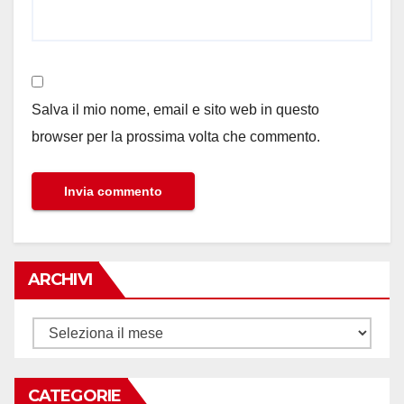
Salva il mio nome, email e sito web in questo
browser per la prossima volta che commento.
ARCHIVI
Archivi
CATEGORIE