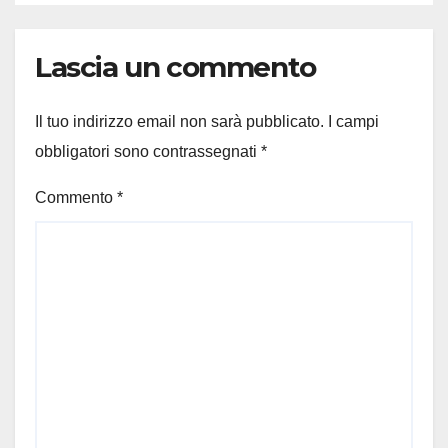
Lascia un commento
Il tuo indirizzo email non sarà pubblicato.
I campi
obbligatori sono contrassegnati
*
Commento
*