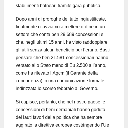
stabilimenti balneari tramite gara pubblica.
Dopo anni di proroghe del tutto ingiustificate,
finalmente ci avviamo a mettere ordine in un
settore che conta ben 29.689 concessioni e
che, negli ultimi 15 anni, ha visto raddoppiare
gli utili senza alcun beneficio per l’erario. Basti
pensare che ben 21.581 concessionari hanno
versato allo Stato meno di Eu 2.500 all’anno,
come ha rilevato l’Agcm (il Garante della
concorrenza) in una comunicazione formale
indirizzata lo scorso febbraio al Governo.
Si capisce, pertanto, che nel nostro paese le
concessioni di beni demaniali hanno goduto
dei lauti favori della politica che ha sempre
aggirato la direttiva europea costringendo l’Ue