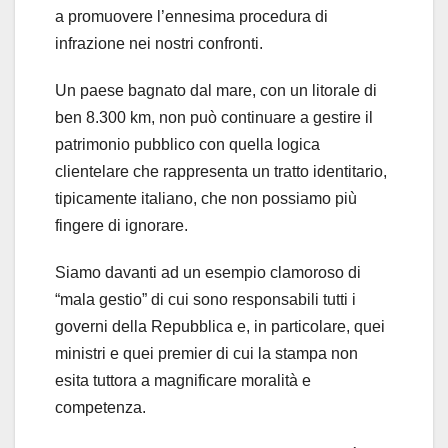
a promuovere l’ennesima procedura di
infrazione nei nostri confronti.
Un paese bagnato dal mare, con un litorale di
ben 8.300 km, non può continuare a gestire il
patrimonio pubblico con quella logica
clientelare che rappresenta un tratto identitario,
tipicamente italiano, che non possiamo più
fingere di ignorare.
Siamo davanti ad un esempio clamoroso di
“mala gestio” di cui sono responsabili tutti i
governi della Repubblica e, in particolare, quei
ministri e quei premier di cui la stampa non
esita tuttora a magnificare moralità e
competenza.