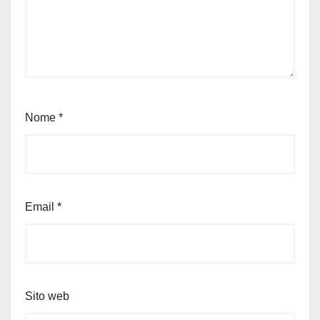
Nome
*
Email
*
Sito web