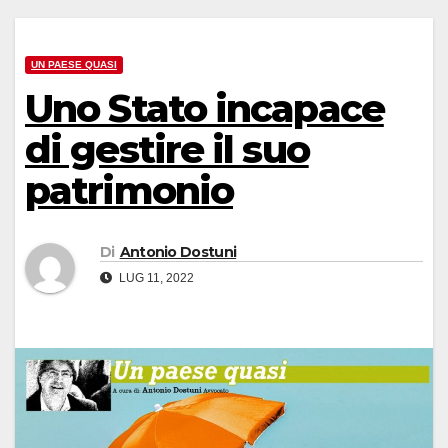
UN PAESE QUASI
Uno Stato incapace
di gestire il suo
patrimonio
Di
Antonio Dostuni
LUG 11, 2022