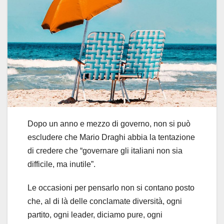
Dopo un anno e mezzo di governo, non si può
escludere che Mario Draghi abbia la tentazione
di credere che “governare gli italiani non sia
difficile, ma inutile”.
Le occasioni per pensarlo non si contano posto
che, al di là delle conclamate diversità, ogni
partito, ogni leader, diciamo pure, ogni