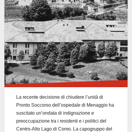
La recente decisione di chiudere l’unità di
Pronto Soccorso dell’ospedale di Menaggio ha
suscitato un’ondata di indignazione e
preoccupazione tra i residenti e i politici del
Centro-Alto Lago di Como. La capogruppo del