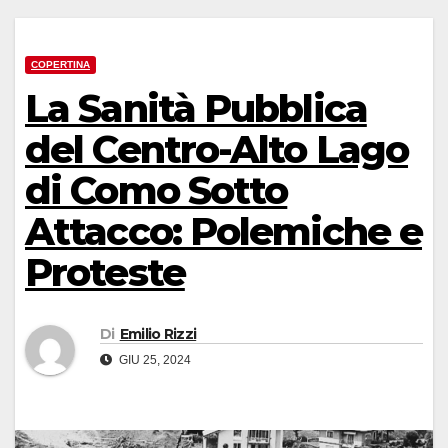
COPERTINA
La Sanità Pubblica
del Centro-Alto Lago
di Como Sotto
Attacco: Polemiche e
Proteste
Di
Emilio Rizzi
GIU 25, 2024