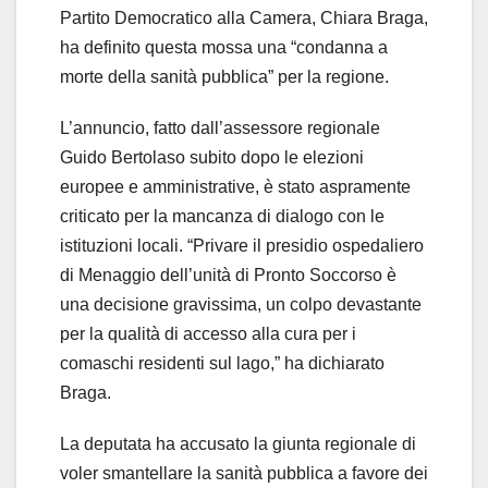
Partito Democratico alla Camera, Chiara Braga,
ha definito questa mossa una “condanna a
morte della sanità pubblica” per la regione.
L’annuncio, fatto dall’assessore regionale
Guido Bertolaso subito dopo le elezioni
europee e amministrative, è stato aspramente
criticato per la mancanza di dialogo con le
istituzioni locali. “Privare il presidio ospedaliero
di Menaggio dell’unità di Pronto Soccorso è
una decisione gravissima, un colpo devastante
per la qualità di accesso alla cura per i
comaschi residenti sul lago,” ha dichiarato
Braga.
La deputata ha accusato la giunta regionale di
voler smantellare la sanità pubblica a favore dei