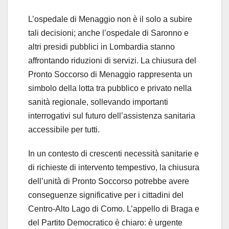
L’ospedale di Menaggio non è il solo a subire
tali decisioni; anche l’ospedale di Saronno e
altri presidi pubblici in Lombardia stanno
affrontando riduzioni di servizi. La chiusura del
Pronto Soccorso di Menaggio rappresenta un
simbolo della lotta tra pubblico e privato nella
sanità regionale, sollevando importanti
interrogativi sul futuro dell’assistenza sanitaria
accessibile per tutti.
In un contesto di crescenti necessità sanitarie e
di richieste di intervento tempestivo, la chiusura
dell’unità di Pronto Soccorso potrebbe avere
conseguenze significative per i cittadini del
Centro-Alto Lago di Como. L’appello di Braga e
del Partito Democratico è chiaro: è urgente