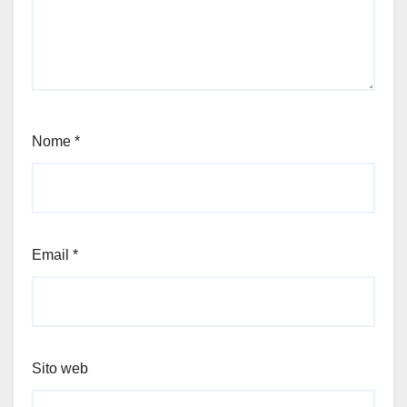
Nome
*
Email
*
Sito web