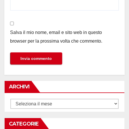
Salva il mio nome, email e sito web in questo
browser per la prossima volta che commento.
ARCHIVI
Archivi
CATEGORIE