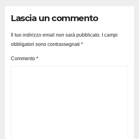
Lascia un commento
Il tuo indirizzo email non sarà pubblicato.
I campi
obbligatori sono contrassegnati
*
Commento
*