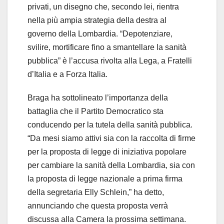
privati, un disegno che, secondo lei, rientra
nella più ampia strategia della destra al
governo della Lombardia. “Depotenziare,
svilire, mortificare fino a smantellare la sanità
pubblica” è l’accusa rivolta alla Lega, a Fratelli
d’Italia e a Forza Italia.
Braga ha sottolineato l’importanza della
battaglia che il Partito Democratico sta
conducendo per la tutela della sanità pubblica.
“Da mesi siamo attivi sia con la raccolta di firme
per la proposta di legge di iniziativa popolare
per cambiare la sanità della Lombardia, sia con
la proposta di legge nazionale a prima firma
della segretaria Elly Schlein,” ha detto,
annunciando che questa proposta verrà
discussa alla Camera la prossima settimana.