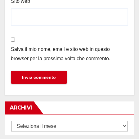
Sito web
Salva il mio nome, email e sito web in questo
browser per la prossima volta che commento.
ARCHIVI
Archivi