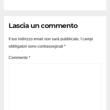
Lascia un commento
Il tuo indirizzo email non sarà pubblicato.
I campi
obbligatori sono contrassegnati
*
Commento
*