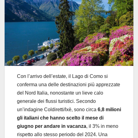
Con l’arrivo dell’estate, il Lago di Como si
conferma una delle destinazioni più apprezzate
del Nord Italia, nonostante un lieve calo
generale dei flussi turistici. Secondo
un’indagine Coldiretti/Ixè, sono circa
6,8 milioni
gli italiani che hanno scelto il mese di
giugno per andare in vacanza
, il 3% in meno
rispetto allo stesso periodo del 2024. Una