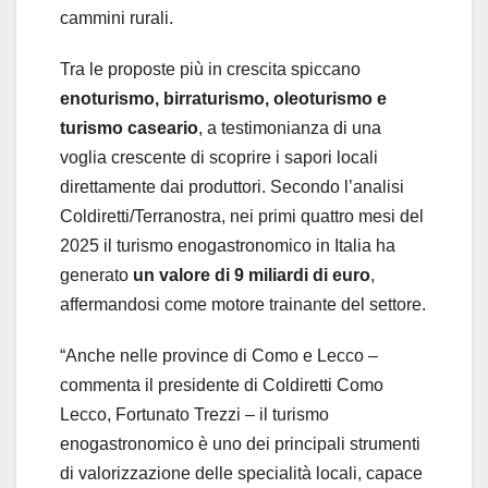
cammini rurali.
Tra le proposte più in crescita spiccano
enoturismo, birraturismo, oleoturismo e
turismo caseario
, a testimonianza di una
voglia crescente di scoprire i sapori locali
direttamente dai produttori. Secondo l’analisi
Coldiretti/Terranostra, nei primi quattro mesi del
2025 il turismo enogastronomico in Italia ha
generato
un valore di 9 miliardi di euro
,
affermandosi come motore trainante del settore.
“Anche nelle province di Como e Lecco –
commenta il presidente di Coldiretti Como
Lecco, Fortunato Trezzi – il turismo
enogastronomico è uno dei principali strumenti
di valorizzazione delle specialità locali, capace