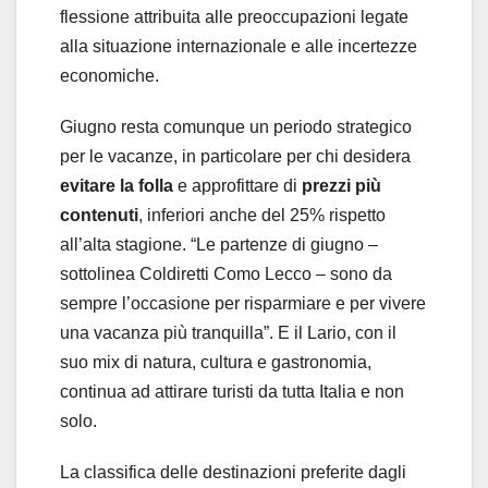
flessione attribuita alle preoccupazioni legate
alla situazione internazionale e alle incertezze
economiche.
Giugno resta comunque un periodo strategico
per le vacanze, in particolare per chi desidera
evitare la folla
e approfittare di
prezzi più
contenuti
, inferiori anche del 25% rispetto
all’alta stagione. “Le partenze di giugno –
sottolinea Coldiretti Como Lecco – sono da
sempre l’occasione per risparmiare e per vivere
una vacanza più tranquilla”. E il Lario, con il
suo mix di natura, cultura e gastronomia,
continua ad attirare turisti da tutta Italia e non
solo.
La classifica delle destinazioni preferite dagli