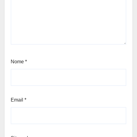
Nome
*
Email
*