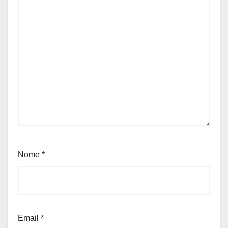
Nome
*
Email
*