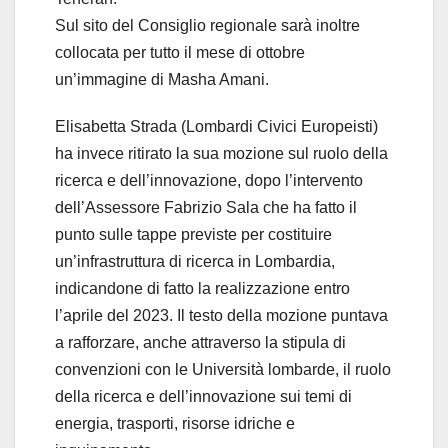
Sul sito del Consiglio regionale sarà inoltre
collocata per tutto il mese di ottobre
un’immagine di Masha Amani.
Elisabetta Strada (Lombardi Civici Europeisti)
ha invece ritirato la sua mozione sul ruolo della
ricerca e dell’innovazione, dopo l’intervento
dell’Assessore Fabrizio Sala che ha fatto il
punto sulle tappe previste per costituire
un’infrastruttura di ricerca in Lombardia,
indicandone di fatto la realizzazione entro
l’aprile del 2023. Il testo della mozione puntava
a rafforzare, anche attraverso la stipula di
convenzioni con le Università lombarde, il ruolo
della ricerca e dell’innovazione sui temi di
energia, trasporti, risorse idriche e