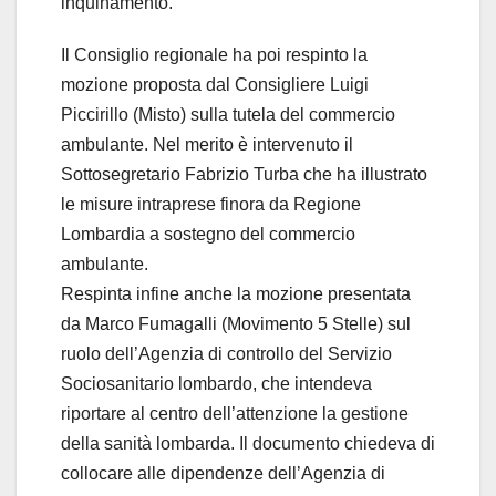
inquinamento.
Il Consiglio regionale ha poi respinto la
mozione proposta dal Consigliere Luigi
Piccirillo (Misto) sulla tutela del commercio
ambulante. Nel merito è intervenuto il
Sottosegretario Fabrizio Turba che ha illustrato
le misure intraprese finora da Regione
Lombardia a sostegno del commercio
ambulante.
Respinta infine anche la mozione presentata
da Marco Fumagalli (Movimento 5 Stelle) sul
ruolo dell’Agenzia di controllo del Servizio
Sociosanitario lombardo, che intendeva
riportare al centro dell’attenzione la gestione
della sanità lombarda. Il documento chiedeva di
collocare alle dipendenze dell’Agenzia di