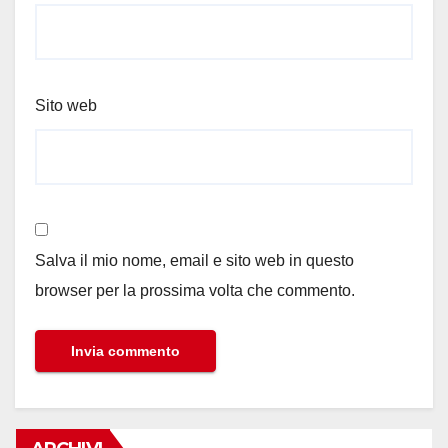
Sito web
Salva il mio nome, email e sito web in questo
browser per la prossima volta che commento.