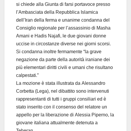
si chiede alla Giunta di farsi portavoce presso
l’Ambasciata della Repubblica Islamica
dell’Iran della ferma e unanime condanna del
Consiglio regionale per l’assassinio di Masha
Amani e Hadis Najafi, le due giovani donne
uccise in circostanze diverse nei giorni scorsi.
Si condanna inoltre fermamente “la grave
negazione da parte della autorità iraniane dei
più elementari diritti civili e umani che risultano
calpestati.”
La mozione è stata illustrata da Alessandro
Corbetta (Lega), nel dibattito sono intervenuti
rappresentanti di tutti i gruppi consiliari ed è
stato inserito con il consenso del relatore un
appello per la liberazione di Alessia Piperno, la
giovane italiana attualmente detenuta a
Teheran.