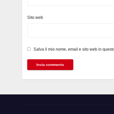
Sito web
Salva il mio nome, email e sito web in ques