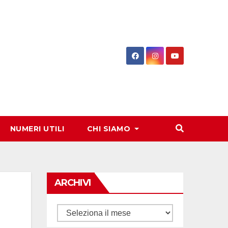
NUMERI UTILI
CHI SIAMO
ARCHIVI
Archivi