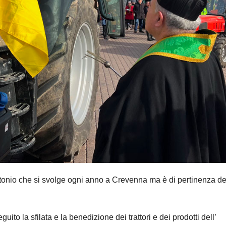
ntonio che si svolge ogni anno a Crevenna ma è di pertinenza de
uito la sfilata e la benedizione dei trattori e dei prodotti dell’