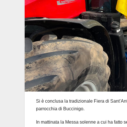
Si è conclusa la tradizionale Fiera di Sant’A
parrocchia di Buccinigo.
In mattinata la Messa solenne a cui ha fatto seg