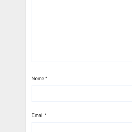
Nome
*
Email
*