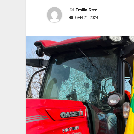
Di
Emilio Rizzi
GEN 21, 2024