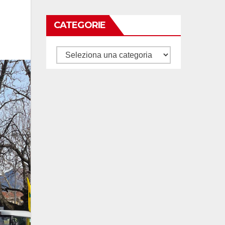
CATEGORIE
Categorie