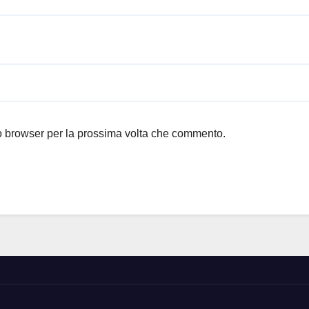
to browser per la prossima volta che commento.