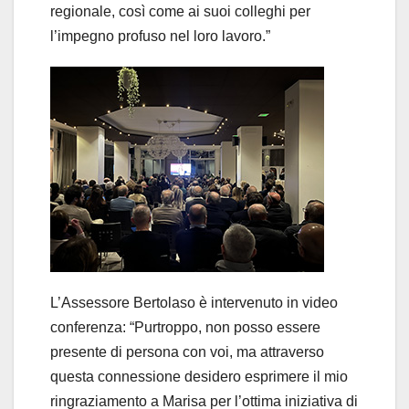
regionale, così come ai suoi colleghi per
l’impegno profuso nel loro lavoro.”
L’Assessore Bertolaso è intervenuto in video
conferenza: “Purtroppo, non posso essere
presente di persona con voi, ma attraverso
questa connessione desidero esprimere il mio
ringraziamento a Marisa per l’ottima iniziativa di