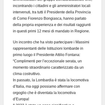
incontrando i cittadini e gli amministratori locali
intervenuti, tra tutti il Presidente della Provincia
di Como Fiorenzo Bongiasca, hanno parlato
della propria esperienza e dei risultati raggiunti
in questi primi 12 mesi di mandato in Regione.
Un incontro che ha visto partecipare i Massimi
rappresentanti delle Istituzioni lombarde in
primo luogo il Presidente Attilio Fontana:
“Complimenti per l’eccezionale serata, un
momento straordinario caratterizzato da un
clima costruttivo.
In passato, la Lombardia è stata la locomotiva
d’Italia, ma oggi possiamo affermare con
orgoglio che è diventata la locomotiva
d’Europa!