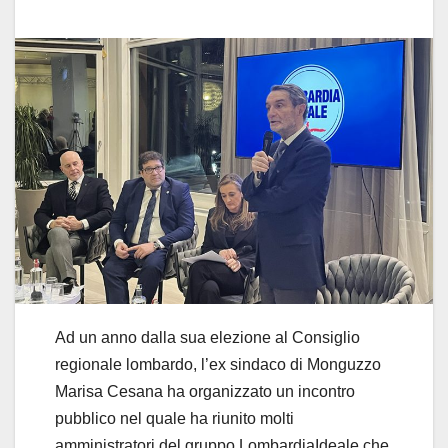
Ad un anno dalla sua elezione al Consiglio
regionale lombardo, l’ex sindaco di Monguzzo
Marisa Cesana ha organizzato un incontro
pubblico nel quale ha riunito molti
amministratori del gruppo LombardiaIdeale che,