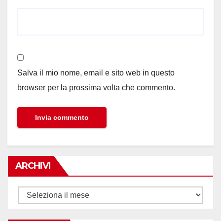
Salva il mio nome, email e sito web in questo
browser per la prossima volta che commento.
ARCHIVI
Archivi