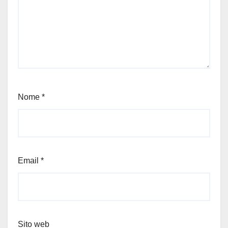
Nome
*
Email
*
Sito web