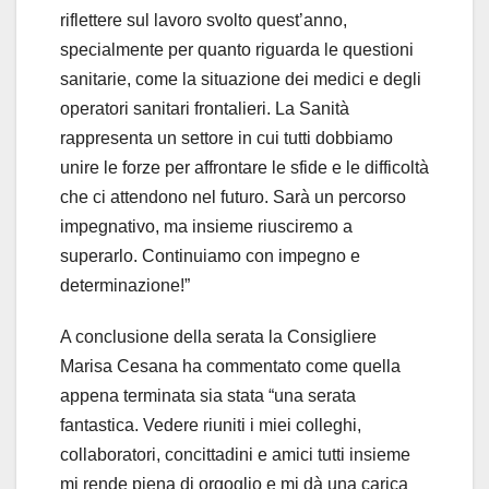
riflettere sul lavoro svolto quest’anno,
specialmente per quanto riguarda le questioni
sanitarie, come la situazione dei medici e degli
operatori sanitari frontalieri. La Sanità
rappresenta un settore in cui tutti dobbiamo
unire le forze per affrontare le sfide e le difficoltà
che ci attendono nel futuro. Sarà un percorso
impegnativo, ma insieme riusciremo a
superarlo. Continuiamo con impegno e
determinazione!”
A conclusione della serata la Consigliere
Marisa Cesana ha commentato come quella
appena terminata sia stata “una serata
fantastica. Vedere riuniti i miei colleghi,
collaboratori, concittadini e amici tutti insieme
mi rende piena di orgoglio e mi dà una carica