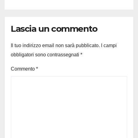
Lascia un commento
Il tuo indirizzo email non sarà pubblicato.
I campi
obbligatori sono contrassegnati
*
Commento
*