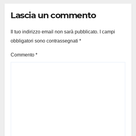
Lascia un commento
Il tuo indirizzo email non sarà pubblicato.
I campi
obbligatori sono contrassegnati
*
Commento
*