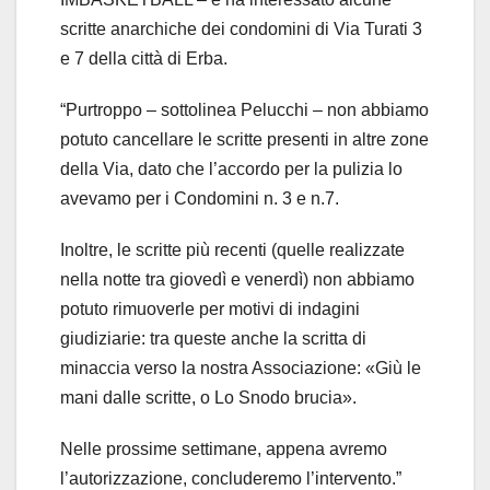
scritte anarchiche dei condomini di Via Turati 3
e 7 della città di Erba.
“Purtroppo – sottolinea Pelucchi – non abbiamo
potuto cancellare le scritte presenti in altre zone
della Via, dato che l’accordo per la pulizia lo
avevamo per i Condomini n. 3 e n.7.
Inoltre, le scritte più recenti (quelle realizzate
nella notte tra giovedì e venerdì) non abbiamo
potuto rimuoverle per motivi di indagini
giudiziarie: tra queste anche la scritta di
minaccia verso la nostra Associazione: «Giù le
mani dalle scritte, o Lo Snodo brucia».
Nelle prossime settimane, appena avremo
l’autorizzazione, concluderemo l’intervento.”