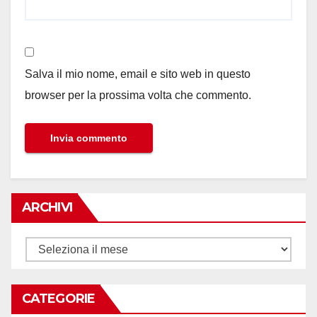
Salva il mio nome, email e sito web in questo
browser per la prossima volta che commento.
ARCHIVI
Archivi
CATEGORIE