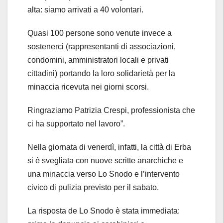
alta: siamo arrivati a 40 volontari.
Quasi 100 persone sono venute invece a
sostenerci (rappresentanti di associazioni,
condomini, amministratori locali e privati
cittadini) portando la loro solidarietà per la
minaccia ricevuta nei giorni scorsi.
Ringraziamo
Patrizia Crespi
, professionista che
ci ha supportato nel lavoro”.
Nella giornata di venerdì, infatti, la città di Erba
si è svegliata con nuove scritte anarchiche e
una minaccia verso Lo Snodo e l’intervento
civico di pulizia previsto per il sabato.
La risposta de Lo Snodo è stata immediata: