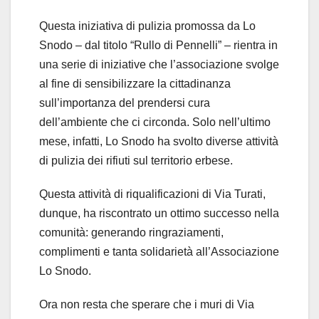
Questa iniziativa di pulizia promossa da Lo
Snodo – dal titolo “Rullo di Pennelli” –
rientra in
una serie di iniziative che l’associazione svolge
al fine di sensibilizzare la cittadinanza
sull’importanza del prendersi cura
dell’ambiente che ci circonda. Solo nell’ultimo
mese, infatti, Lo Snodo ha svolto diverse attività
di
pulizia
dei rifiuti
sul territorio erbese
.
Questa attività di riqualificazioni di Via Turati,
dunque, ha riscontrato un ottimo successo nella
comunità: generando ringraziamenti,
complimenti e tanta solidarietà all’Associazione
Lo Snodo.
Ora non resta che sperare che i muri di Via