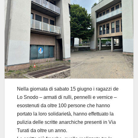
Nella giornata di sabato 15 giugno i ragazzi de
Lo Snodo – armati di rulli, pennelli e vernice –
esostenuti da oltre 100 persone che hanno
portato la loro solidarietà, hanno effettuato la
pulizia delle scritte anarchiche presenti in Via
Turati da oltre un anno.