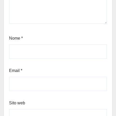
Nome
*
Email
*
Sito web