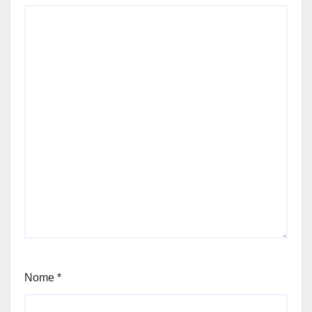
Nome
*