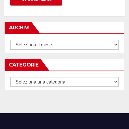
ARCHIVI
Archivi
CATEGORIE
Categorie