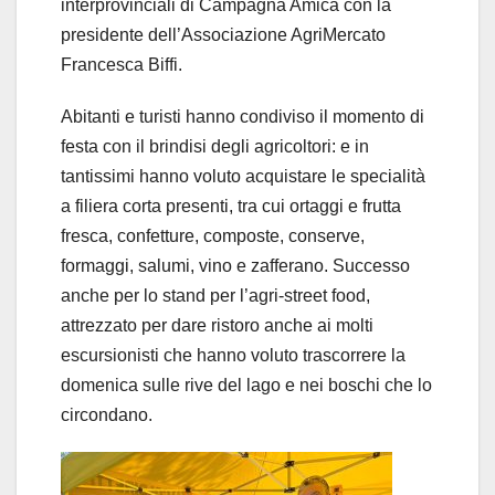
interprovinciali di Campagna Amica con la
presidente dell’Associazione AgriMercato
Francesca Biffi.
Abitanti e turisti hanno condiviso il momento di
festa con il brindisi degli agricoltori: e in
tantissimi hanno voluto acquistare le specialità
a filiera corta presenti, tra cui ortaggi e frutta
fresca, confetture, composte, conserve,
formaggi, salumi, vino e zafferano. Successo
anche per lo stand per l’agri-street food,
attrezzato per dare ristoro anche ai molti
escursionisti che hanno voluto trascorrere la
domenica sulle rive del lago e nei boschi che lo
circondano.