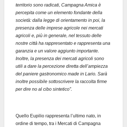
territorio sono radicati, Campagna Amica è
percepita come un elemento fondante della
società: dalla legge di orientamento in poi, la
presenza delle imprese agricole nei mercati
agricoli e, più in generale, nel tessuto delle
nostre città ha rappresentato e rappresenta una
garanzia e un valore aggiunto importante.
Inoltre, la presenza dei mercati agricoli sono
utili a dare la percezione diretta dell’ampiezza
del paniere gastronomico made in Lario. Sarà
inoltre possibile sottoscrivere la raccolta firme
per dire no al cibo sintetico”.
Quello Eupilio rappresenta l’ultimo nato, in
ordine di tempo, tra i Mercati di Campagna