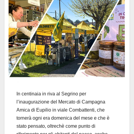
In centinaia in riva al Segrino per
l’inaugurazione del Mercato di Campagna
Amica di Eupilio in viale Combattenti, che
tornerà ogni era domenica del mese e che è
stato pensato, oltrechè come punto di