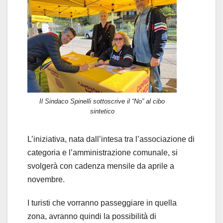
Il Sindaco Spinelli sottoscrive il “No” al cibo
sintetico
L’iniziativa, nata dall’intesa tra l’associazione di
categoria e l’amministrazione comunale, si
svolgerà con cadenza mensile da aprile a
novembre.
I turisti che vorranno passeggiare in quella
zona, avranno quindi la possibilità di