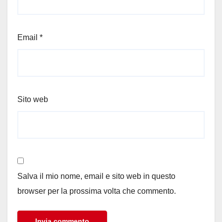
Email
*
Sito web
Salva il mio nome, email e sito web in questo
browser per la prossima volta che commento.