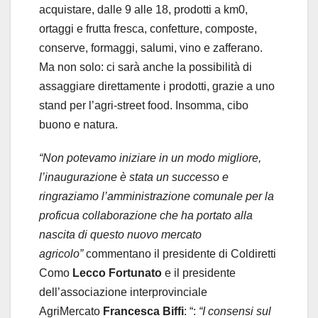
acquistare, dalle 9 alle 18, prodotti a km0,
ortaggi e frutta fresca, confetture, composte,
conserve, formaggi, salumi, vino e zafferano.
Ma non solo: ci sarà anche la possibilità di
assaggiare direttamente i prodotti, grazie a uno
stand per l’agri-street food. Insomma, cibo
buono e natura.
“Non potevamo iniziare in un modo migliore,
l’inaugurazione è stata un successo e
ringraziamo l’amministrazione comunale per la
proficua collaborazione che ha portato alla
nascita di questo nuovo mercato
agricolo”
commentano il presidente di Coldiretti
Como
Lecco Fortunato
e il presidente
dell’associazione interprovinciale
AgriMercato
Francesca Biffi
: “:
“I consensi sul