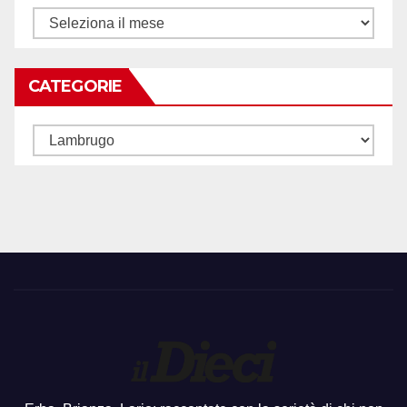
Archivi
CATEGORIE
Categorie