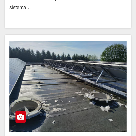
sistema…