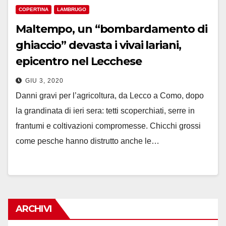
COPERTINA
LAMBRUGO
Maltempo, un “bombardamento di
ghiaccio” devasta i vivai lariani,
epicentro nel Lecchese
GIU 3, 2020
Danni gravi per l’agricoltura, da Lecco a Como, dopo
la grandinata di ieri sera: tetti scoperchiati, serre in
frantumi e coltivazioni compromesse. Chicchi grossi
come pesche hanno distrutto anche le…
ARCHIVI