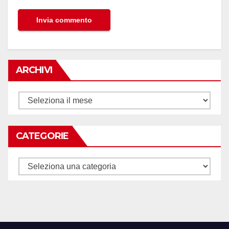
ARCHIVI
Archivi
CATEGORIE
Categorie