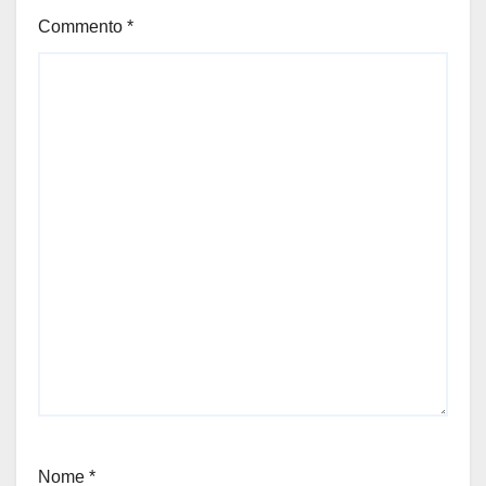
Commento
*
Nome
*