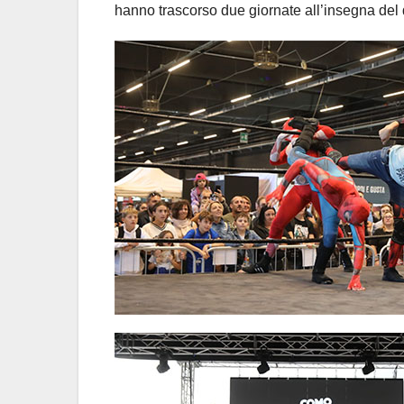
hanno trascorso due giornate all’insegna del 