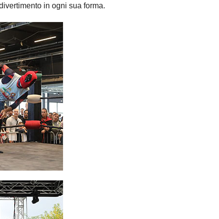
divertimento in ogni sua forma.