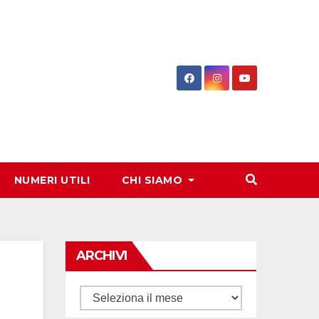
NUMERI UTILI
CHI SIAMO
ARCHIVI
Archivi