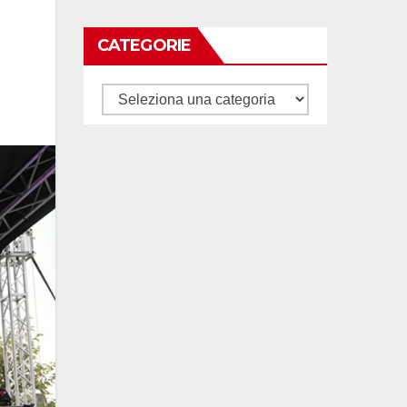
CATEGORIE
Categorie