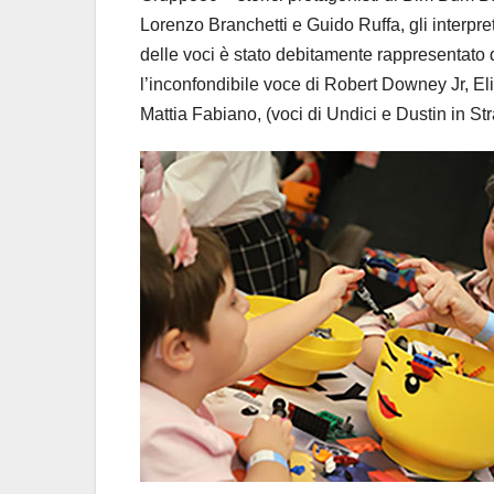
Lorenzo Branchetti e Guido Ruffa, gli interpr
delle voci è stato debitamente rappresentato
l’inconfondibile voce di Robert Downey Jr, El
Mattia Fabiano, (voci di Undici e Dustin in St