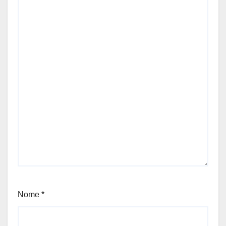
Nome
*