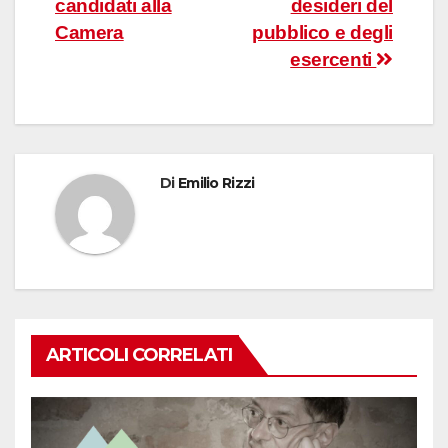
candidati alla
desideri del
Camera
pubblico e degli
esercenti
Di
Emilio Rizzi
ARTICOLI CORRELATI