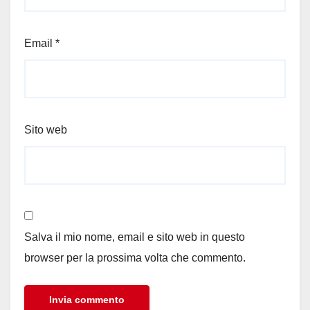
Email
*
Sito web
Salva il mio nome, email e sito web in questo
browser per la prossima volta che commento.