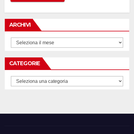
ARCHIVI
Archivi
CATEGORIE
Categorie