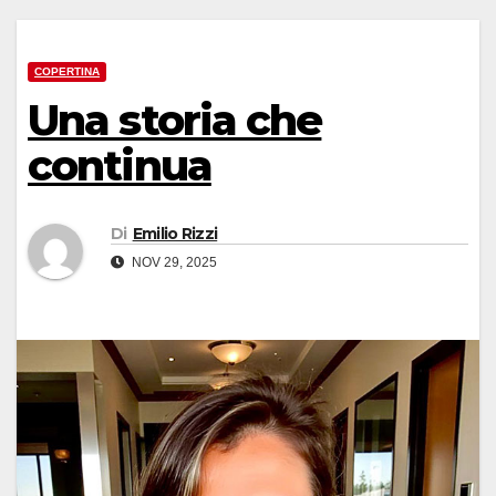
COPERTINA
Una storia che
continua
Di
Emilio Rizzi
NOV 29, 2025