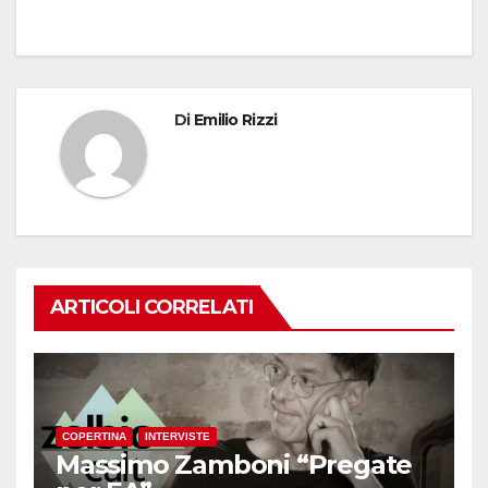
Di
Emilio Rizzi
ARTICOLI CORRELATI
COPERTINA
INTERVISTE
Massimo Zamboni “Pregate