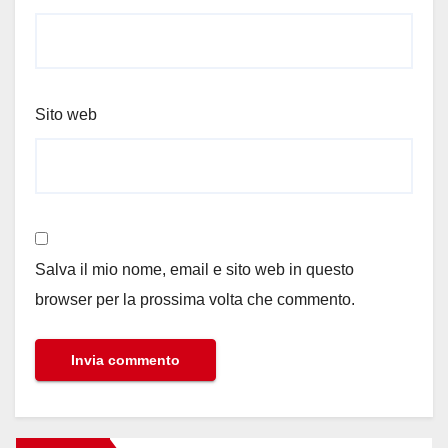
Sito web
Salva il mio nome, email e sito web in questo
browser per la prossima volta che commento.