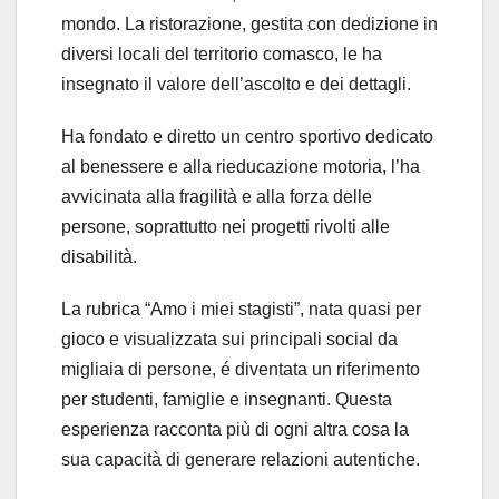
mondo. La ristorazione, gestita con dedizione in
diversi locali del territorio comasco, le ha
insegnato il valore dell’ascolto e dei dettagli.
Ha fondato e diretto un centro sportivo dedicato
al benessere e alla rieducazione motoria, l’ha
avvicinata alla fragilità e alla forza delle
persone, soprattutto nei progetti rivolti alle
disabilità.
La rubrica “Amo i miei stagisti”, nata quasi per
gioco e visualizzata sui principali social da
migliaia di persone, é diventata un riferimento
per studenti, famiglie e insegnanti. Questa
esperienza racconta più di ogni altra cosa la
sua capacità di generare relazioni autentiche.