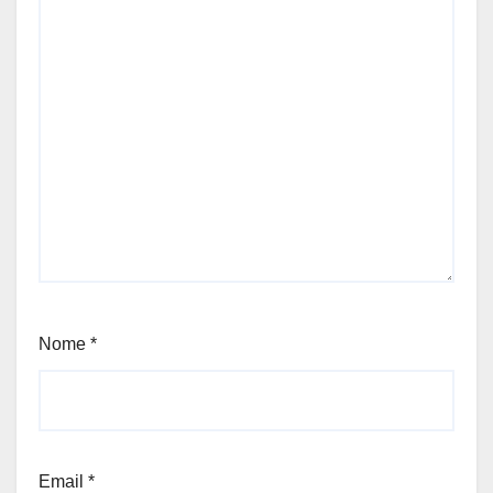
Nome
*
Email
*