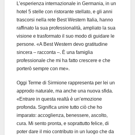
L’esperienza internazionale in Germania, in un
hotel 5 stelle con ristorante stellato, e gli anni
trascorsi nella rete Best Western Italia, hanno
raffinato la sua professionalità, ampliato la sua
visione e trasformato il suo modo di guidare le
persone. «A Best Western devo gratitudine
sincera – racconta –. È una famiglia
professionale che mi ha fatto crescere e che
porterò sempre con me».
Oggi Terme di Sirmione rappresenta per lei un
approdo naturale, ma anche una nuova sfida.
«Entrare in questa realtà è un’emozione
profonda. Significa unire tutto ciò che ho
imparato: accoglienza, benessere, ascolto,
cura. Mi sento pronta, e soprattutto felice, di
poter dare il mio contributo in un luogo che da