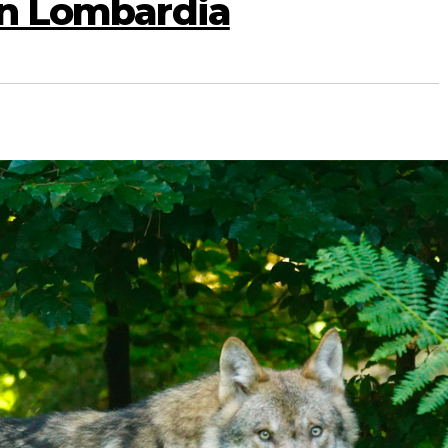
 in Lombardia