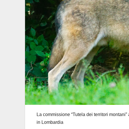
La commissione “Tutela dei territori montani” 
in Lombardia