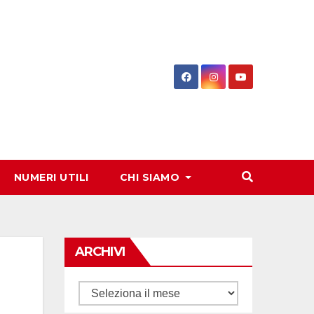
NUMERI UTILI
CHI SIAMO
ARCHIVI
Archivi