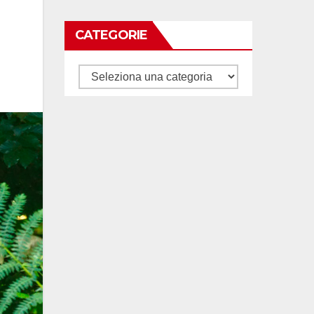
CATEGORIE
Categorie