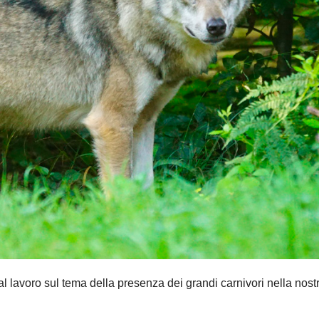
al lavoro sul tema della presenza dei grandi carnivori nella nost