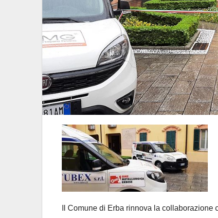
Il Comune di Erba rinnova la collaborazione co