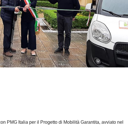
n PMG Italia per il Progetto di Mobilità Garantita, avviato nel