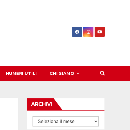
NUMERI UTILI
CHI SIAMO
ARCHIVI
Archivi