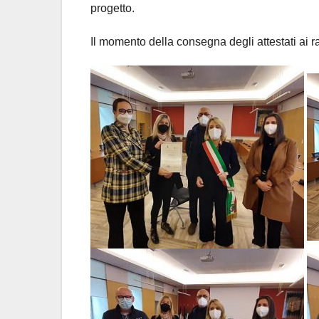
progetto.
Il momento della consegna degli attestati ai r