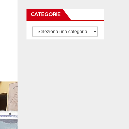
CATEGORIE
Categorie