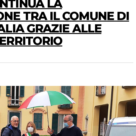
NTINUA LA
NE TRA IL COMUNE DI
ALIA GRAZIE ALLE
TERRITORIO