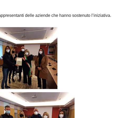
appresentanti delle aziende che hanno sostenuto l’iniziativa.