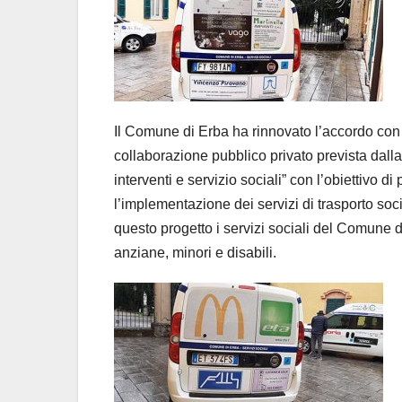
Il Comune di Erba ha rinnovato l’accordo con 
collaborazione pubblico privato prevista dall
interventi e servizio sociali” con l’obiettivo
l’implementazione dei servizi di trasporto so
questo progetto i servizi sociali del Comune di
anziane, minori e disabili.