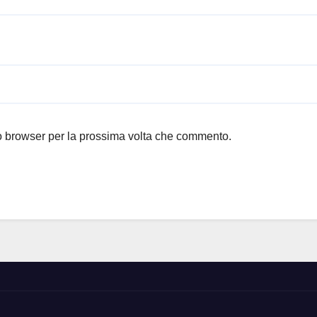
to browser per la prossima volta che commento.