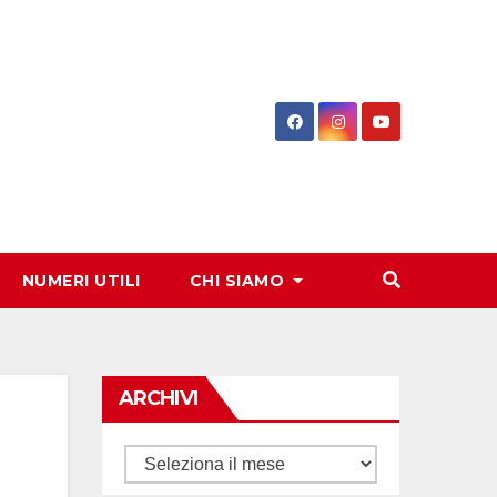
NUMERI UTILI
CHI SIAMO
ARCHIVI
Archivi