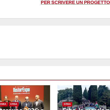
PER SCRIVERE UN PROGETT
OMIA
ERBA
ERBA