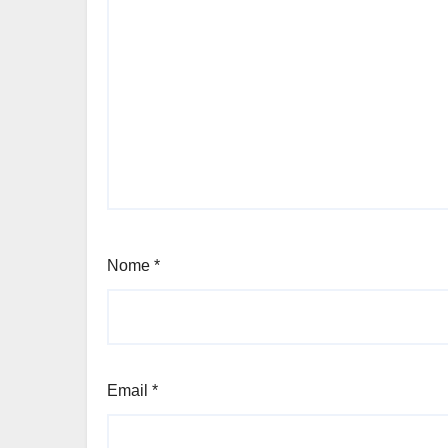
Nome
*
Email
*