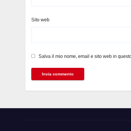
Sito web
Salva il mio nome, email e sito web in ques