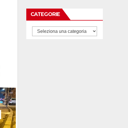
CATEGORIE
Categorie