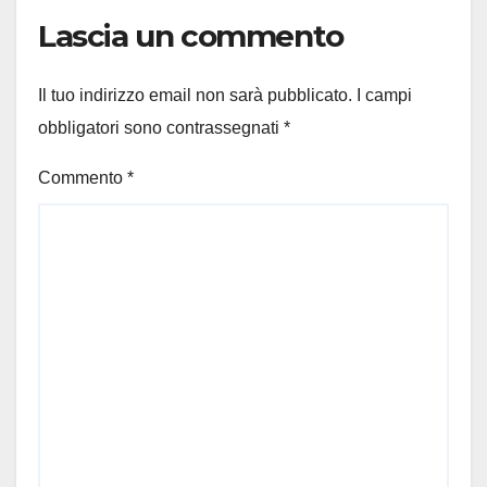
Lascia un commento
Il tuo indirizzo email non sarà pubblicato.
I campi
obbligatori sono contrassegnati
*
Commento
*