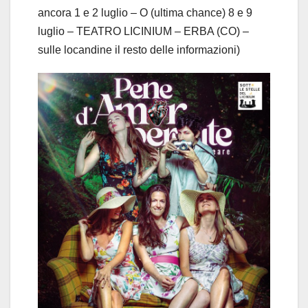
ancora 1 e 2 luglio – O (ultima chance) 8 e 9
luglio – TEATRO LICINIUM – ERBA (CO) –
sulle locandine il resto delle informazioni)