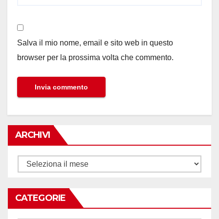
Salva il mio nome, email e sito web in questo
browser per la prossima volta che commento.
ARCHIVI
Archivi
CATEGORIE