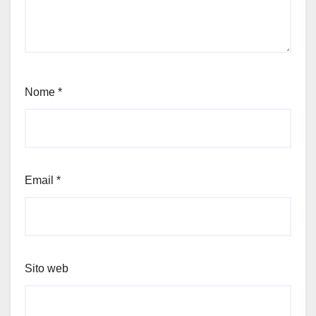
Nome
*
Email
*
Sito web