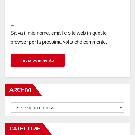
Salva il mio nome, email e sito web in questo
browser per la prossima volta che commento.
ARCHIVI
Archivi
CATEGORIE