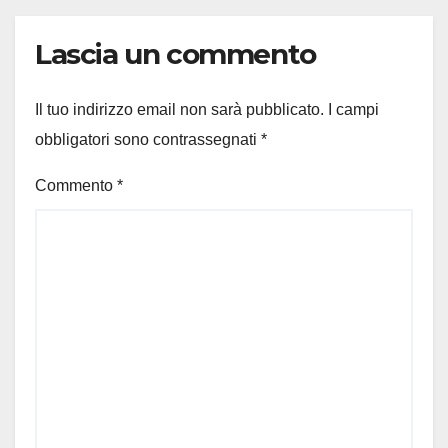
Lascia un commento
Il tuo indirizzo email non sarà pubblicato.
I campi
obbligatori sono contrassegnati
*
Commento
*