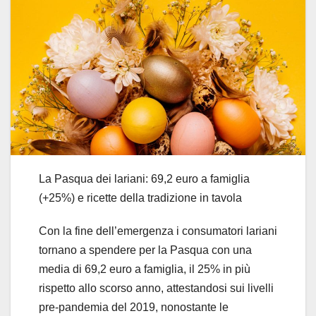
La Pasqua dei lariani: 69,2 euro a famiglia
(+25%) e ricette della tradizione in tavola
Con la fine dell’emergenza i consumatori lariani
tornano a spendere per la Pasqua con una
media di 69,2 euro a famiglia, il 25% in più
rispetto allo scorso anno, attestandosi sui livelli
pre-pandemia del 2019, nonostante le