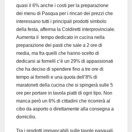
quasi il 6% anche i costi per la preparazione
dei menu di Pasqua per i rincari dei prezzi che
interessano tutti i principali prodotti simbolo
della festa, afferma la Coldiretti interprovinciale.
Aumenta il tempo dedicato in cucina nella
preparazione dei pasti che sale a 2 ore di
media, ma fra quelli che hanno scelto di
dedicarsi ai fornelli c’è un 29% di appassionati
che ha deciso di spendere fino a tre ore di
tempo ai fornelli e una quota dell’8% di
maratoneti della cucina che si spingerà sulle 5
ore per portare in tavola piatti di ogni tipo. Non
manca però un 6% di cittadini che ricorrerà al
cibo da asporto o direttamente alla consegna a
domicilio.
Tra i prodotti immancabili sulle tavole pasquali,