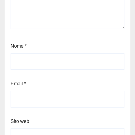
Nome
*
Email
*
Sito web