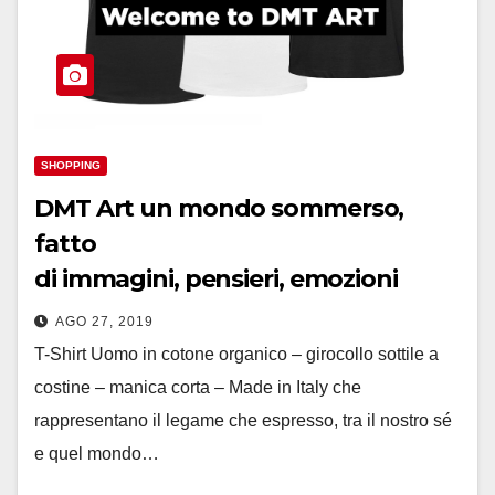
SHOPPING
DMT Art un mondo sommerso,
fatto
di immagini, pensieri, emozioni
AGO 27, 2019
T-Shirt Uomo in cotone organico – girocollo sottile a
costine – manica corta – Made in Italy che
rappresentano il legame che espresso, tra il nostro sé
e quel mondo…