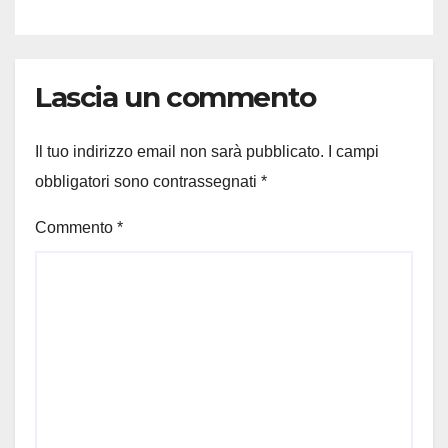
Lascia un commento
Il tuo indirizzo email non sarà pubblicato.
I campi
obbligatori sono contrassegnati
*
Commento
*