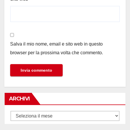
Salva il mio nome, email e sito web in questo
browser per la prossima volta che commento.
ARCHIVI
Archivi