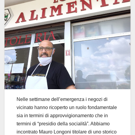
Nelle settimane dell’emergenza i negozi di
vicinato hanno ricoperto un ruolo fondamentale
sia in termini di approvvigionamento che in
termini di “presidio della socialità”. Abbiamo
incontrato Mauro Longoni titolare di uno storico