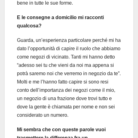
bene in tutte le sue forme.
E le consegne a domicilio mi racconti
qualcosa?
Guarda, un’esperienza particolare perché mi ha
dato l’opportunità di capire il ruolo che abbiamo
come negozi di vicinato. Tanti mi hanno detto
“adesso sei tu che vieni da noi ma appena si
potrà saremo noi che verremo in negozio da te”.
Molti e me l’hanno fatto capire si sono resi
conto dell’importanza dei negozi come il mio,
un negozio di una frazione dove trovi tutto e
dove la gente è chiamata per nome e non sei
considerato un numero.
Mi sembra che con queste parole vuoi
trasmettere la differenza fra un