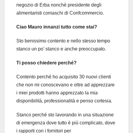
negozio di Erba nonchè presidente degli
alimentaristi comaschi di Confcommercio.
Ciao Mauro innanzi tutto come stai?
Sto benissimo contento e nello stesso tempo
stanco un po’ stanco e anche preoccupato.
Ti posso chiedere perché?
Contento perché ho acquisito 30 nuovi clienti
che non mi conoscevano e oltre ad apprezzare
i miei prodotti hanno apprezzato la mia
disponibilità, professionalità e penso cortesia.
Stanco perché sto lavorando in una situazione
di emergenza dove tutto è più complicato, dove
i rapporti con i fornitori per