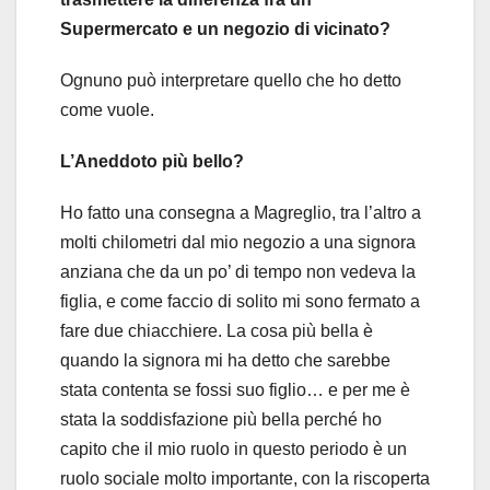
Supermercato e un negozio di vicinato?
Ognuno può interpretare quello che ho detto
come vuole.
L’Aneddoto più bello?
Ho fatto una consegna a Magreglio, tra l’altro a
molti chilometri dal mio negozio a una signora
anziana che da un po’ di tempo non vedeva la
figlia, e come faccio di solito mi sono fermato a
fare due chiacchiere. La cosa più bella è
quando la signora mi ha detto che sarebbe
stata contenta se fossi suo figlio… e per me è
stata la soddisfazione più bella perché ho
capito che il mio ruolo in questo periodo è un
ruolo sociale molto importante, con la riscoperta