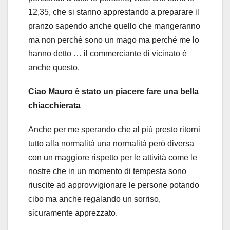
12,35, che si stanno apprestando a preparare il
pranzo sapendo anche quello che mangeranno
ma non perché sono un mago ma perché me lo
hanno detto … il commerciante di vicinato è
anche questo.
Ciao Mauro è stato un piacere fare una bella
chiacchierata
Anche per me sperando che al più presto ritorni
tutto alla normalità una normalità però diversa
con un maggiore rispetto per le attività come le
nostre che in un momento di tempesta sono
riuscite ad approvvigionare le persone potando
cibo ma anche regalando un sorriso,
sicuramente apprezzato.