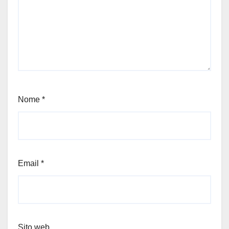
Nome
*
Email
*
Sito web