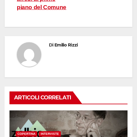
piano del Comune
Di
Emilio Rizzi
ARTICOLI CORRELATI
COPERTINA
INTERVISTE