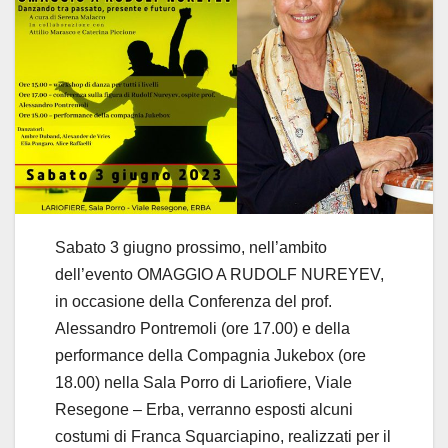
Sabato 3 giugno prossimo, nell’ambito
dell’evento OMAGGIO A RUDOLF NUREYEV,
in occasione della Conferenza del prof.
Alessandro Pontremoli (ore 17.00) e della
performance della Compagnia Jukebox (ore
18.00) nella Sala Porro di Lariofiere, Viale
Resegone – Erba, verranno esposti alcuni
costumi di Franca Squarciapino, realizzati per il