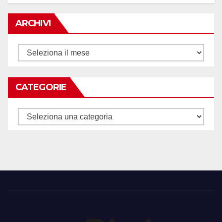
ARCHIVI
Archivi
CATEGORIE
Categorie