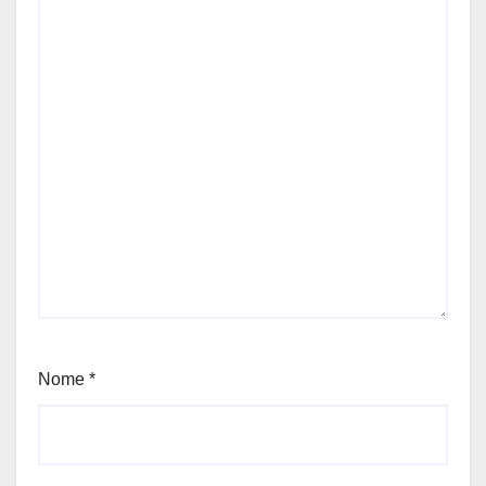
Nome
*