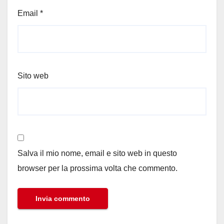
Email
*
Sito web
Salva il mio nome, email e sito web in questo
browser per la prossima volta che commento.