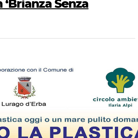
n ‘Brianza Senza