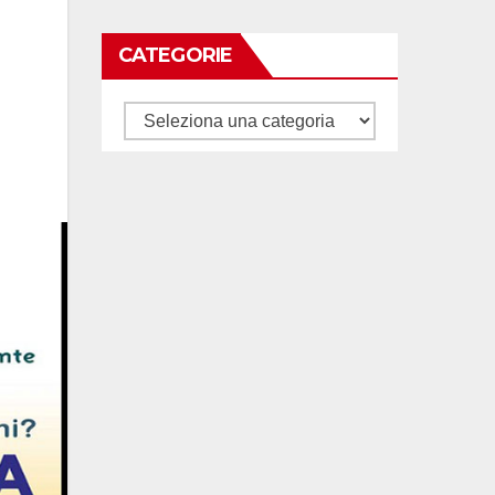
CATEGORIE
Categorie