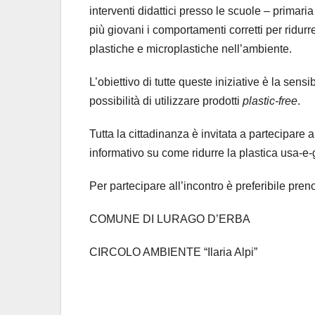
interventi didattici presso le scuole – primari
più giovani i comportamenti corretti per ridurre
plastiche e microplastiche nell’ambiente.
L’obiettivo di tutte queste iniziative è la sens
possibilità di utilizzare prodotti
plastic-free
.
Tutta la cittadinanza è invitata a partecipare a
informativo su come ridurre la plastica usa-e-
Per partecipare all’incontro è preferibile pren
COMUNE DI LURAGO D’ERBA
CIRCOLO AMBIENTE “Ilaria Alpi”