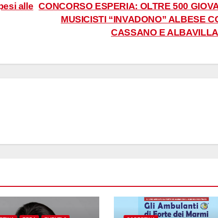
pesi alle
CONCORSO ESPERIA: OLTRE 500 GIOVA
MUSICISTI “INVADONO” ALBESE C
CASSANO E ALBAVILL