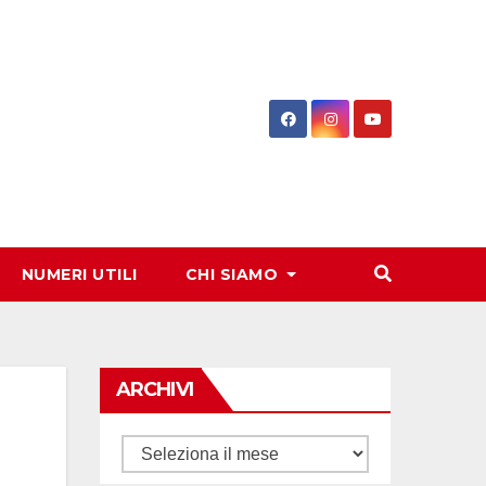
NUMERI UTILI
CHI SIAMO
ARCHIVI
Archivi