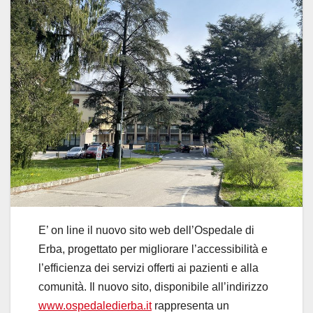
E’ on line il nuovo sito web dell’Ospedale di
Erba, progettato per migliorare l’accessibilità e
l’efficienza dei servizi offerti ai pazienti e alla
comunità. Il nuovo sito, disponibile all’indirizzo
www.ospedaledierba.it
rappresenta un