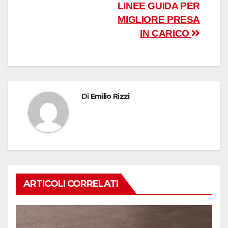
LINEE GUIDA PER
MIGLIORE PRESA
IN CARICO
Di
Emilio Rizzi
ARTICOLI CORRELATI