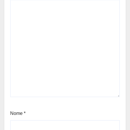
Nome
*