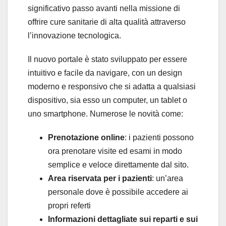
significativo passo avanti nella missione di
offrire cure sanitarie di alta qualità attraverso
l’innovazione tecnologica.
Il nuovo portale è stato sviluppato per essere
intuitivo e facile da navigare, con un design
moderno e responsivo che si adatta a qualsiasi
dispositivo, sia esso un computer, un tablet o
uno smartphone. Numerose le novità come:
Prenotazione online
: i pazienti possono
ora prenotare visite ed esami in modo
semplice e veloce direttamente dal sito.
Area riservata per i pazienti
: un’area
personale dove è possibile accedere ai
propri referti
Informazioni dettagliate sui reparti e sui