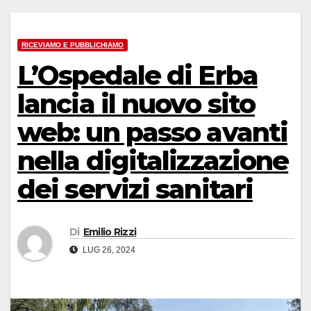
RICEVIAMO E PUBBLICHIAMO
L’Ospedale di Erba
lancia il nuovo sito
web: un passo avanti
nella digitalizzazione
dei servizi sanitari
Di
Emilio Rizzi
LUG 26, 2024