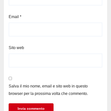
Email
*
Sito web
Salva il mio nome, email e sito web in questo
browser per la prossima volta che commento.