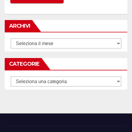
ARCHIVI
Archivi
CATEGORIE
Categorie