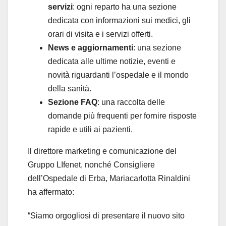
servizi
: ogni reparto ha una sezione
dedicata con informazioni sui medici, gli
orari di visita e i servizi offerti.
News e aggiornamenti
: una sezione
dedicata alle ultime notizie, eventi e
novità riguardanti l’ospedale e il mondo
della sanità.
Sezione FAQ
: una raccolta delle
domande più frequenti per fornire risposte
rapide e utili ai pazienti.
Il direttore marketing e comunicazione del
Gruppo LIfenet, nonché Consigliere
dell’Ospedale di Erba, Mariacarlotta Rinaldini
ha affermato:
“Siamo orgogliosi di presentare il nuovo sito