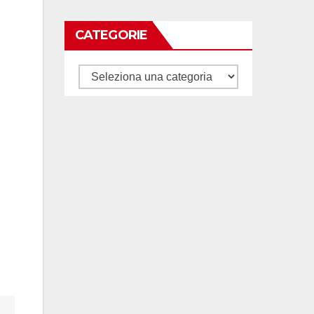
CATEGORIE
Categorie