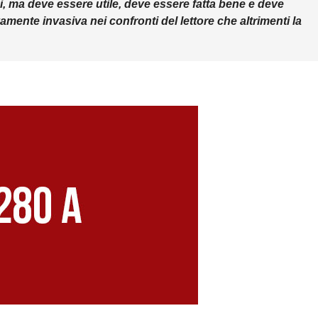
i, ma deve essere utile, deve essere fatta bene e deve
ente invasiva nei confronti del lettore che altrimenti la