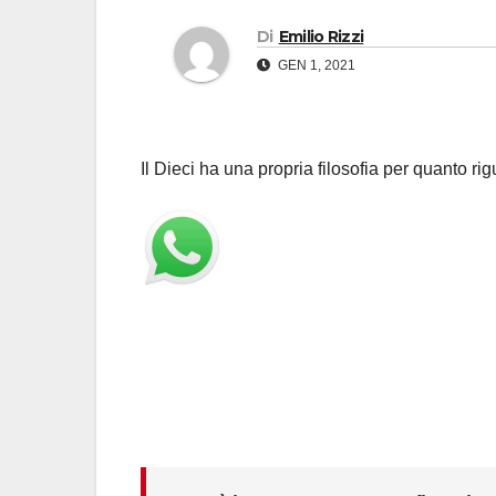
Di
Emilio Rizzi
GEN 1, 2021
Il Dieci ha una propria filosofia per quanto r