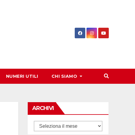
NUMERI UTILI
CHI SIAMO
ARCHIVI
Archivi