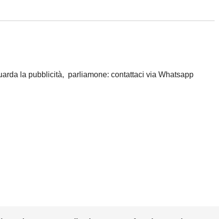
iguarda la pubblicità, parliamone: contattaci via Whatsapp