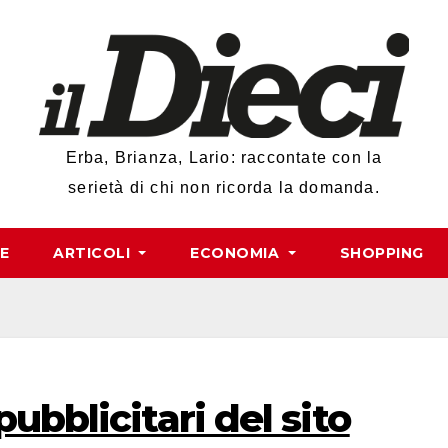
Erba, Brianza, Lario: raccontate con la
serietà di chi non ricorda la domanda.
RE
ARTICOLI
ECONOMIA
SHOPPING
pubblicitari del sito