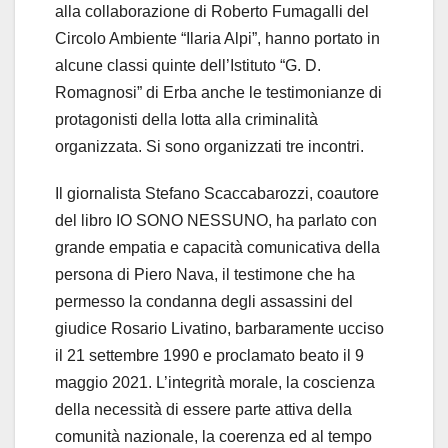
alla collaborazione di Roberto Fumagalli del
Circolo Ambiente “Ilaria Alpi”, hanno portato in
alcune classi quinte dell’Istituto “G. D.
Romagnosi” di Erba anche le testimonianze di
protagonisti della lotta alla criminalità
organizzata. Si sono organizzati tre incontri.
Il giornalista Stefano Scaccabarozzi, coautore
del libro IO SONO NESSUNO, ha parlato con
grande empatia e capacità comunicativa della
persona di Piero Nava, il testimone che ha
permesso la condanna degli assassini del
giudice Rosario Livatino, barbaramente ucciso
il 21 settembre 1990 e proclamato beato il 9
maggio 2021. L’integrità morale, la coscienza
della necessità di essere parte attiva della
comunità nazionale, la coerenza ed al tempo