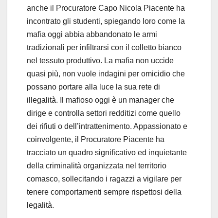
anche il Procuratore Capo Nicola Piacente ha
incontrato gli studenti, spiegando loro come la
mafia oggi abbia abbandonato le armi
tradizionali per infiltrarsi con il colletto bianco
nel tessuto produttivo. La mafia non uccide
quasi più, non vuole indagini per omicidio che
possano portare alla luce la sua rete di
illegalità. Il mafioso oggi è un manager che
dirige e controlla settori redditizi come quello
dei rifiuti o dell’intrattenimento. Appassionato e
coinvolgente, il Procuratore Piacente ha
tracciato un quadro significativo ed inquietante
della criminalità organizzata nel territorio
comasco, sollecitando i ragazzi a vigilare per
tenere comportamenti sempre rispettosi della
legalità.