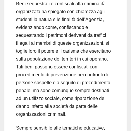
Beni sequestrati e confiscati alla criminalità
organizzata ha spiegato con chiarezza agli
studenti la natura e le finalità dell’Agenzia,
evidenziando come, confiscando e
sequestrando i patrimoni derivanti da traffici
illegali ai membri di queste organizzazioni, si
toglie loro il potere e il carisma che esercitano
sulla popolazione dei territori in cui operano.
Tali beni possono essere confiscati con
procedimento di prevenzione nei confronti di
persone sospette o a seguito di procedimento
penale, ma sono comunque sempre destinati
ad un utilizzo sociale, come riparazione del
danno inferto alla società da parte delle
organizzazioni criminali.
Sempre sensibile alle tematiche educative,