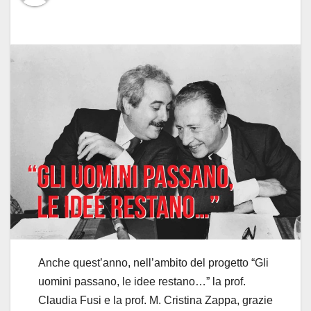
Anche quest’anno, nell’ambito del progetto “Gli
uomini passano, le idee restano…” la prof.
Claudia Fusi e la prof. M. Cristina Zappa, grazie