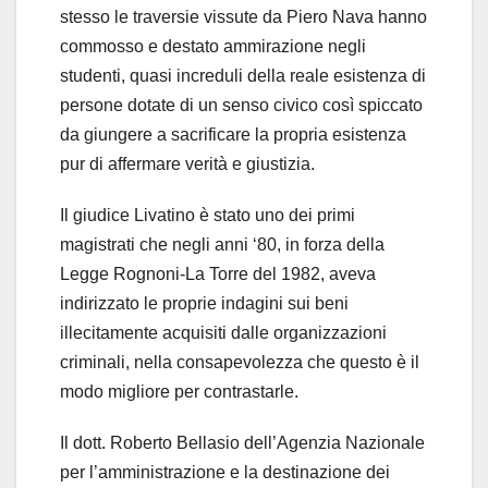
stesso le traversie vissute da Piero Nava hanno
commosso e destato ammirazione negli
studenti, quasi increduli della reale esistenza di
persone dotate di un senso civico così spiccato
da giungere a sacrificare la propria esistenza
pur di affermare verità e giustizia.
Il giudice Livatino è stato uno dei primi
magistrati che negli anni ‘80, in forza della
Legge Rognoni-La Torre del 1982, aveva
indirizzato le proprie indagini sui beni
illecitamente acquisiti dalle organizzazioni
criminali, nella consapevolezza che questo è il
modo migliore per contrastarle.
Il dott. Roberto Bellasio dell’Agenzia Nazionale
per l’amministrazione e la destinazione dei