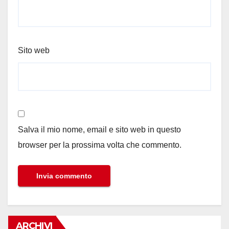
Sito web
Salva il mio nome, email e sito web in questo
browser per la prossima volta che commento.
ARCHIVI