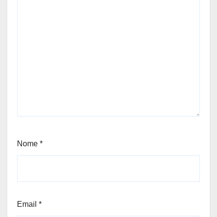
Nome
*
Email
*