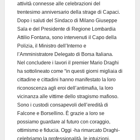
attività connesse alle celebrazioni del
trentesimo anniversario della strage di Capaci.
Dopo i saluti del Sindaco di Milano Giuseppe
Sala e del Presidente di Regione Lombardia
Attilio Fontana, sono intervenuti il Capo della
Polizia, il Ministro dell’Interno e
l’Amministratore Delegato di Borsa Italiana.
Nel concludere i lavori il premier Mario Draghi
ha sottolineato come “in questi giorni migliaia di
cittadine e cittadini hanno manifestato la loro
riconoscenza agli eroi dell’antimafia, la loro
vicinanza alle vittime dello stragismo mafioso.
Sono i custodi consapevoli dell’eredità di
Falcone e Borsellino. È grazie a loro se
possiamo guardare al futuro con coraggio,
ottimismo e fiducia. Oggi -ha rimarcato Draghi-
celebriamo la professionalità, le intuizioni,