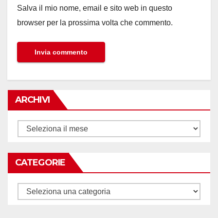
Salva il mio nome, email e sito web in questo
browser per la prossima volta che commento.
ARCHIVI
Archivi
CATEGORIE
Categorie