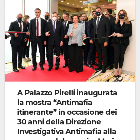
A Palazzo Pirelli inaugurata
la mostra “Antimafia
itinerante” in occasione dei
30 anni della Direzione
Investigativa Antimafia alla