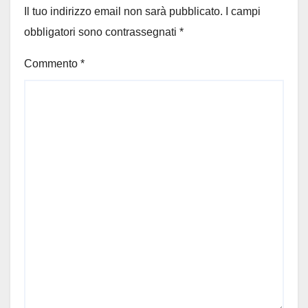
Il tuo indirizzo email non sarà pubblicato.
I campi
obbligatori sono contrassegnati
*
Commento
*