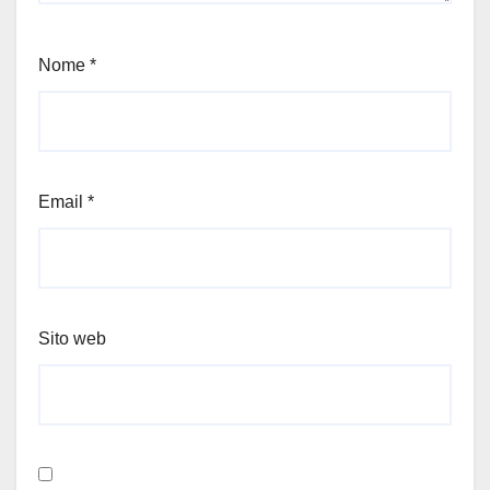
Nome
*
Email
*
Sito web