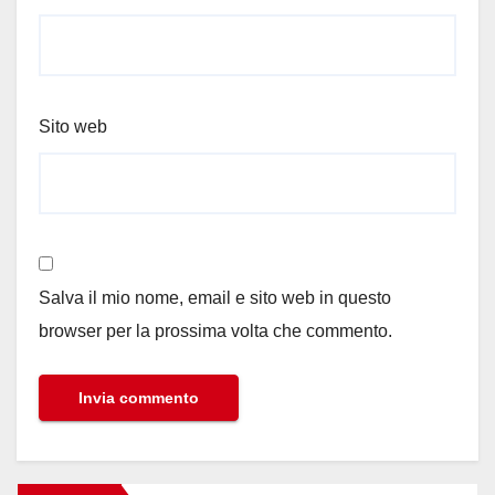
Sito web
Salva il mio nome, email e sito web in questo
browser per la prossima volta che commento.