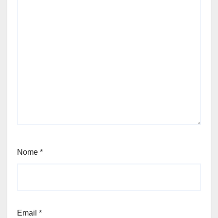
Nome
*
Email
*