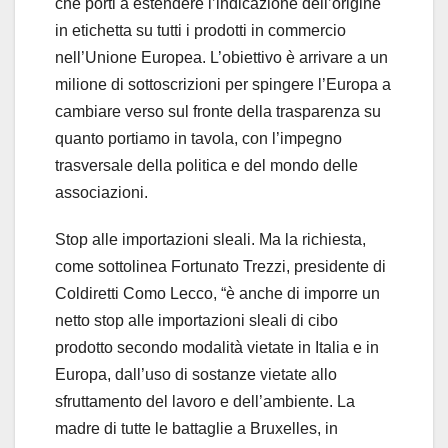
che porti a estendere l’indicazione dell’origine
in etichetta su tutti i prodotti in commercio
nell’Unione Europea. L’obiettivo è arrivare a un
milione di sottoscrizioni per spingere l’Europa a
cambiare verso sul fronte della trasparenza su
quanto portiamo in tavola, con l’impegno
trasversale della politica e del mondo delle
associazioni.
Stop alle importazioni sleali. Ma la richiesta,
come sottolinea Fortunato Trezzi, presidente di
Coldiretti Como Lecco, “è anche di imporre un
netto stop alle importazioni sleali di cibo
prodotto secondo modalità vietate in Italia e in
Europa, dall’uso di sostanze vietate allo
sfruttamento del lavoro e dell’ambiente. La
madre di tutte le battaglie a Bruxelles, in