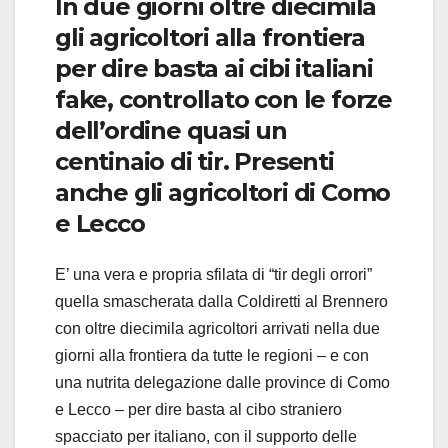
In due giorni oltre diecimila
gli agricoltori alla frontiera
per dire basta ai cibi italiani
fake, controllato con le forze
dell’ordine quasi un
centinaio di tir. Presenti
anche gli agricoltori di Como
e Lecco
E’ una vera e propria sfilata di “tir degli orrori”
quella smascherata dalla Coldiretti al Brennero
con oltre diecimila agricoltori arrivati nella due
giorni alla frontiera da tutte le regioni – e con
una nutrita delegazione dalle province di Como
e Lecco – per dire basta al cibo straniero
spacciato per italiano, con il supporto delle