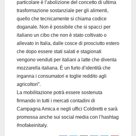
particolare è l’abolizione del concetto di ultima
trasformazione sostanziale per gli alimenti,
quello che tecnicamente si chiama codice
doganale. Non è possibile che si spacci per
italiano un cibo che non è stato coltivato o
allevato in Italia, dalle cosce di prosciutto estero
che dopo essere stati salati e stagionati
vengono venduti per italiani a latte che diventa
mozzarella italiana. È un furto d’identità che
inganna i consumatori e toglie reddito agli
agricoltori”.
La mobilitazione potrà essere sostenuta
firmando in tutti i mercati contadini di
Campagna Amica e negli uffici Coldiretti e sarà
promossa anche sui social media con l’hashtag
#nofakeinitaly.