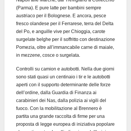
(Parma). E pure latte per bambini sempre
austriaco per il Bolognese. E ancora, pesce
fresco olandese per il Ferrarese, terra del Delta
del Po, e anguille vive per Chioggia, carote
surgelate belghe per il soffritto con destinazione
Pomezia, oltre all’immancabile carne di maiale,
in mezzene, cosce o surgelata.
Controlli su camion e autobotti. Nella due giorni
sono stati quasi un centinaio i tir e le autobotti
aperti con il supporto determinante delle forze
dell’ordine, dalla Guardia di Finanza ai
carabinieri dei Nas, dalla polizia ai vigili del
fuoco. Con la mobilitazione al Brennero è
partita una grande raccolta di firme per una
proposta di legge europea di iniziativa popolare