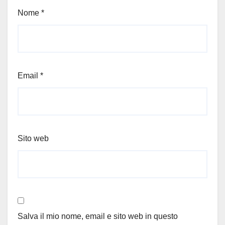
Nome
*
Email
*
Sito web
Salva il mio nome, email e sito web in questo