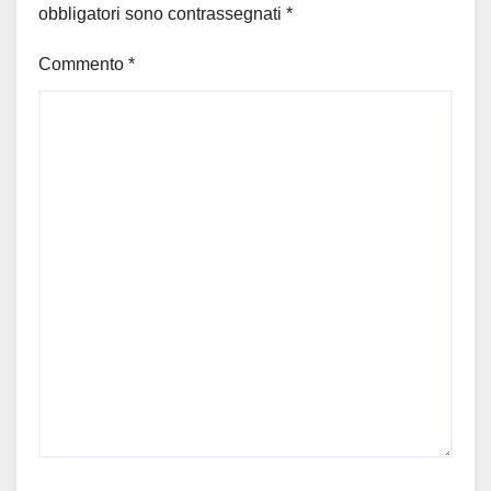
obbligatori sono contrassegnati
*
Commento
*