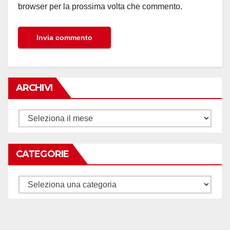
browser per la prossima volta che commento.
ARCHIVI
Archivi
CATEGORIE
Categorie