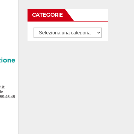
CATEGORIE
Categorie