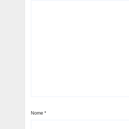
Nome
*