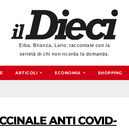
Erba, Brianza, Lario: raccontate con la
serietà di chi non ricorda la domanda.
RE
ARTICOLI
ECONOMIA
SHOPPING
CINALE ANTI COVID-