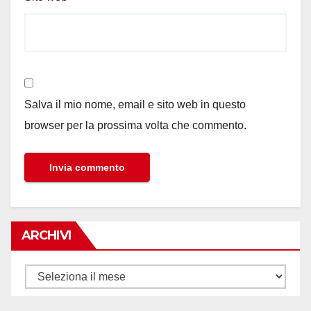
Salva il mio nome, email e sito web in questo
browser per la prossima volta che commento.
ARCHIVI
Archivi