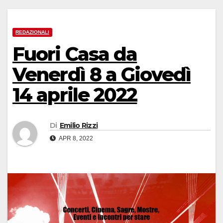
REDAZIONALI
Fuori Casa da
Venerdì 8 a Giovedì
14 aprile 2022
Di
Emilio Rizzi
APR 8, 2022