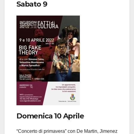
Sabato 9
Domenica 10 Aprile
“Concerto di primavera” con De Martin, Jimenez