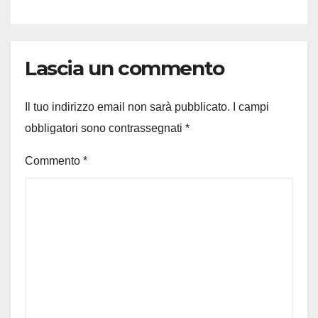
Lascia un commento
Il tuo indirizzo email non sarà pubblicato.
I campi
obbligatori sono contrassegnati
*
Commento
*