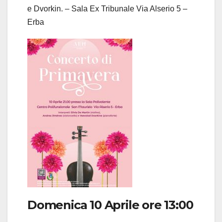
e Dvorkin. – Sala Ex Tribunale Via Alserio 5 –
Erba
Domenica 10 Aprile ore 13:00