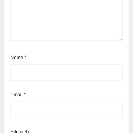
Nome
*
Email
*
Sito web