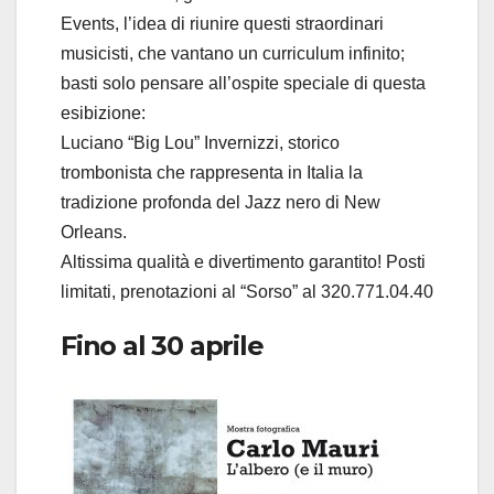
Events, l’idea di riunire questi straordinari
musicisti, che vantano un curriculum infinito;
basti solo pensare all’ospite speciale di questa
esibizione:
Luciano “Big Lou” Invernizzi, storico
trombonista che rappresenta in Italia la
tradizione profonda del Jazz nero di New
Orleans.
Altissima qualità e divertimento garantito! Posti
limitati, prenotazioni al “Sorso” al 320.771.04.40
Fino al 30 aprile