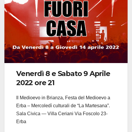
Venerdì 8 e Sabato 9 Aprile
2022 ore 21
Il Medioevo in Brianza, Festa del Medioevo a
Erba – Mercoledì culturali de “La Martesana”.
Sala Civica — Villa Ceriani Via Foscolo 23-
Erba