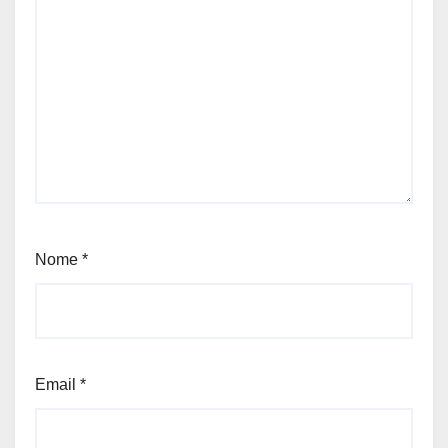
Nome
*
Email
*