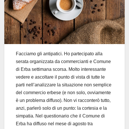
Facciamo gli antipatici. Ho partecipato alla
serata organizzata da commercianti e Comune
di Erba settimana scorsa. Molto interessante
vedere e ascoltare il punto di vista di tutte le
parti nell’analizzare la situazione non semplice
del commercio erbese (e non solo, ovviamente
è un problema diffuso). Non vi racconterò tutto,
anzi, parlerò solo di un punto: la cortesia e la
simpatia. Nel questionario che il Comune di
Erba ha diffuso nel mese di agosto tra