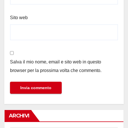
Sito web
Salva il mio nome, email e sito web in questo
browser per la prossima volta che commento.
ARCHIVI