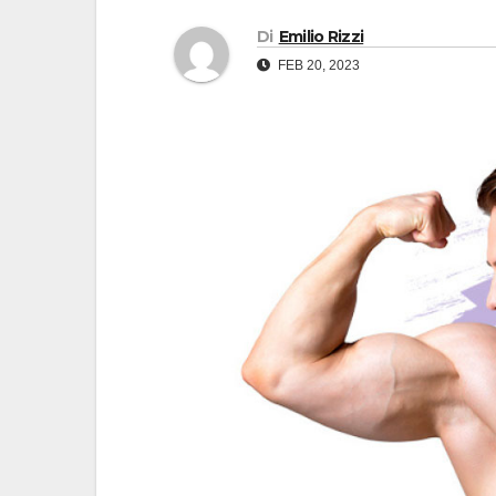
Di
Emilio Rizzi
FEB 20, 2023