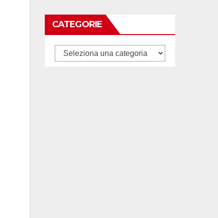
CATEGORIE
Categorie