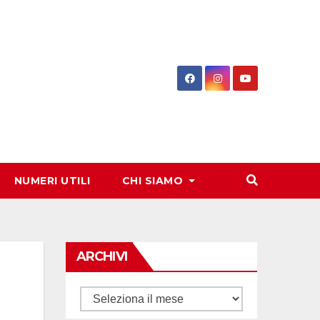
NUMERI UTILI
CHI SIAMO
ARCHIVI
Archivi