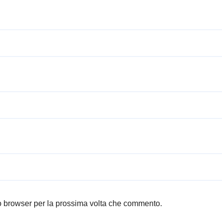
to browser per la prossima volta che commento.