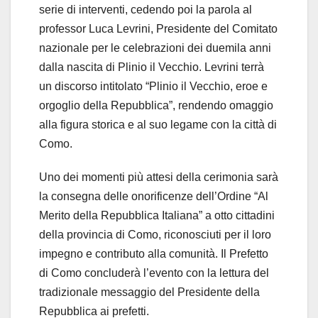
serie di interventi, cedendo poi la parola al
professor Luca Levrini, Presidente del Comitato
nazionale per le celebrazioni dei duemila anni
dalla nascita di Plinio il Vecchio. Levrini terrà
un discorso intitolato “Plinio il Vecchio, eroe e
orgoglio della Repubblica”, rendendo omaggio
alla figura storica e al suo legame con la città di
Como.
Uno dei momenti più attesi della cerimonia sarà
la consegna delle onorificenze dell’Ordine “Al
Merito della Repubblica Italiana” a otto cittadini
della provincia di Como, riconosciuti per il loro
impegno e contributo alla comunità. Il Prefetto
di Como concluderà l’evento con la lettura del
tradizionale messaggio del Presidente della
Repubblica ai prefetti.