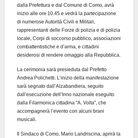
dalla Prefettura e dal Comune di Como, avrà
inizio alle ore 10.45 e vedrà la partecipazione
di numerose Autorità Civili e Militari,
rappresentanti delle Forze di polizia e di polizia
locale, Corpi di soccorso pubblico, associazioni
combattentistiche e d’arma, e cittadini
desiderosi di rendere omaggio alla Repubblica.
La cerimonia sarà presieduta dal Prefetto
Andrea Polichetti. L’inizio della manifestazione
sarà segnato dall’Alzabandiera, seguito
dall’esecuzione dell’Inno nazionale eseguito
dalla Filarmonica cittadina “A. Volta”, che
accompagnerà l’evento con alcuni brani
musicali.
Il Sindaco di Como, Mario Landriscina, aprirà la