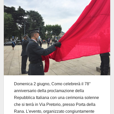
Domenica 2 giugno, Como celebrerà il 78°
anniversario della proclamazione della
Repubblica Italiana con una cerimonia solenne
che si terrà in Via Pretorio, presso Porta della
Rana. L’evento, organizzato congiuntamente