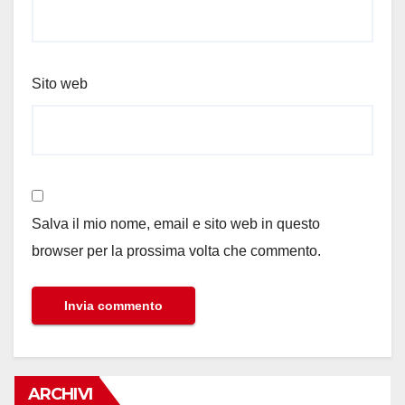
Sito web
Salva il mio nome, email e sito web in questo
browser per la prossima volta che commento.
ARCHIVI