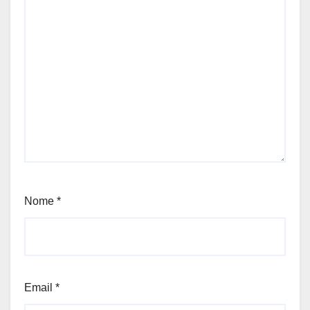
Nome
*
Email
*