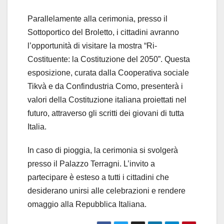
Parallelamente alla cerimonia, presso il
Sottoportico del Broletto, i cittadini avranno
l’opportunità di visitare la mostra “Ri-
Costituente: la Costituzione del 2050”. Questa
esposizione, curata dalla Cooperativa sociale
Tikvà e da Confindustria Como, presenterà i
valori della Costituzione italiana proiettati nel
futuro, attraverso gli scritti dei giovani di tutta
Italia.
In caso di pioggia, la cerimonia si svolgerà
presso il Palazzo Terragni. L’invito a
partecipare è esteso a tutti i cittadini che
desiderano unirsi alle celebrazioni e rendere
omaggio alla Repubblica Italiana.