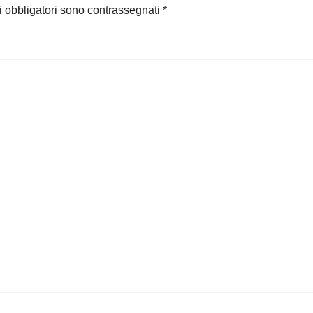
i obbligatori sono contrassegnati
*