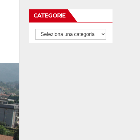
CATEGORIE
Categorie