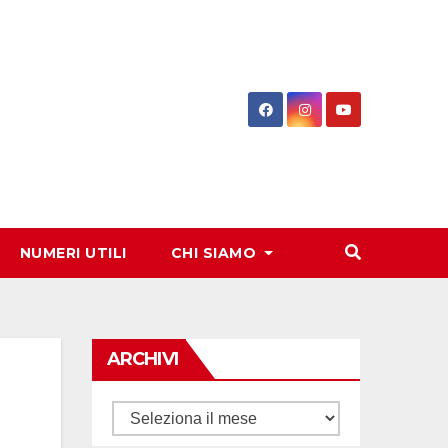
NUMERI UTILI
CHI SIAMO
ARCHIVI
Archivi