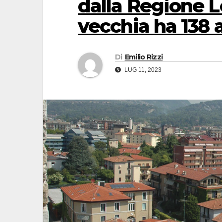
dalla Regione L
vecchia ha 138 
Di
Emilio Rizzi
LUG 11, 2023