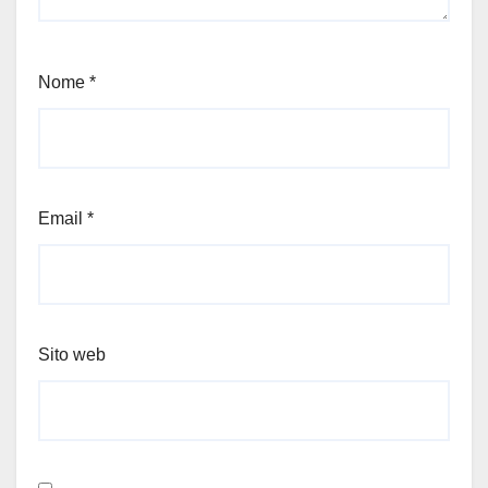
Nome
*
Email
*
Sito web