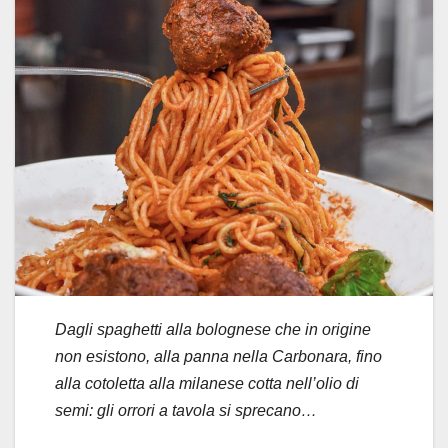
Dagli spaghetti alla bolognese che in origine
non esistono, alla panna nella Carbonara,
fino
alla cotoletta alla milanese cotta nell’olio di
semi: gli orrori a tavola si sprecano…