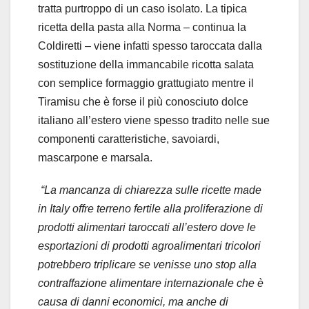
tratta purtroppo di un caso isolato. La tipica
ricetta della pasta alla Norma – continua la
Coldiretti – viene infatti spesso taroccata dalla
sostituzione della immancabile ricotta salata
con semplice formaggio grattugiato mentre il
Tiramisu che è forse il più conosciuto dolce
italiano all’estero viene spesso tradito nelle sue
componenti caratteristiche, savoiardi,
mascarpone e marsala.
“La mancanza di chiarezza sulle ricette made
in Italy offre terreno fertile alla proliferazione di
prodotti alimentari taroccati all’estero dove le
esportazioni di prodotti agroalimentari tricolori
potrebbero triplicare se venisse uno stop alla
contraffazione alimentare internazionale che è
causa di danni economici, ma anche di