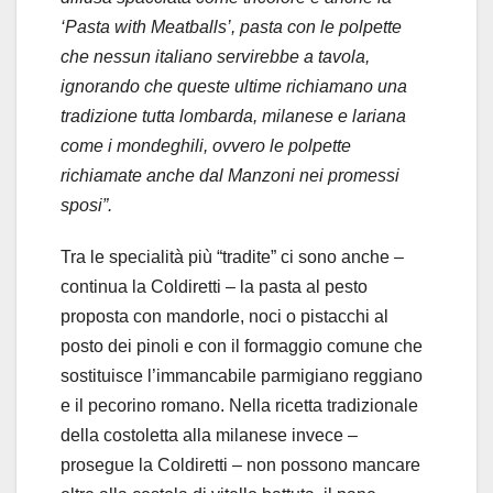
‘Pasta with Meatballs’, pasta con le polpette
che nessun italiano servirebbe a tavola,
ignorando che queste ultime richiamano una
tradizione tutta lombarda, milanese e lariana
come i mondeghili, ovvero le polpette
richiamate anche dal Manzoni nei promessi
sposi”.
Tra le specialità più “tradite” ci sono anche –
continua la Coldiretti – la pasta al pesto
proposta con mandorle, noci o pistacchi al
posto dei pinoli e con il formaggio comune che
sostituisce l’immancabile parmigiano reggiano
e il pecorino romano. Nella ricetta tradizionale
della costoletta alla milanese invece –
prosegue la Coldiretti – non possono mancare