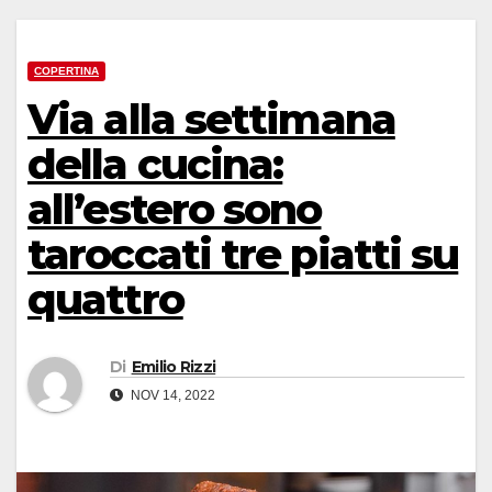
COPERTINA
Via alla settimana
della cucina:
all’estero sono
taroccati tre piatti su
quattro
Di
Emilio Rizzi
NOV 14, 2022