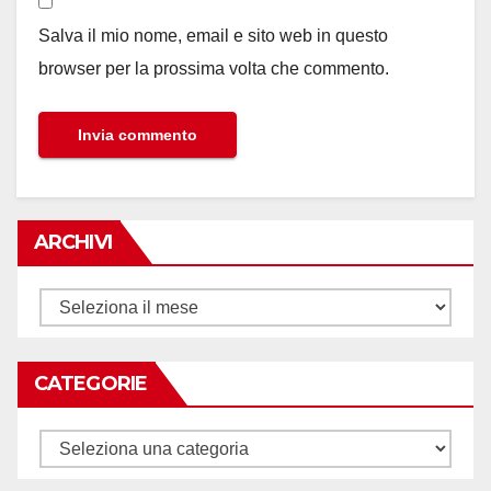
Salva il mio nome, email e sito web in questo
browser per la prossima volta che commento.
ARCHIVI
Archivi
CATEGORIE
Categorie