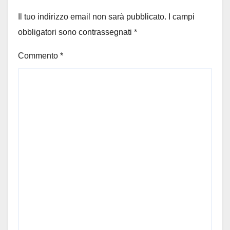
Il tuo indirizzo email non sarà pubblicato.
I campi
obbligatori sono contrassegnati
*
Commento
*