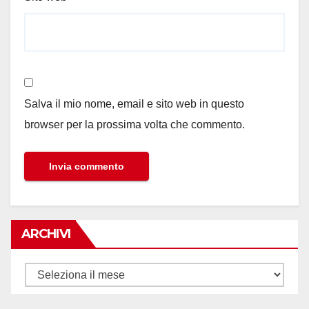
Salva il mio nome, email e sito web in questo
browser per la prossima volta che commento.
ARCHIVI
Archivi