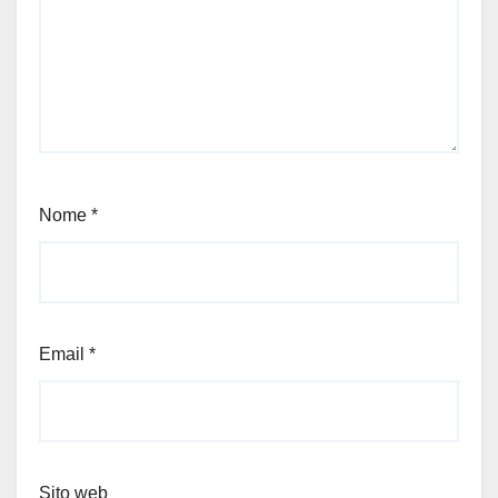
Nome
*
Email
*
Sito web