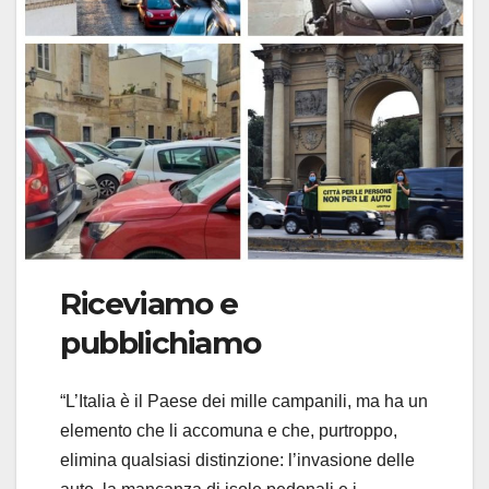
Riceviamo e
pubblichiamo
“L’Italia è il Paese dei mille campanili, ma ha un
elemento che li accomuna e che, purtroppo,
elimina qualsiasi distinzione: l’invasione delle