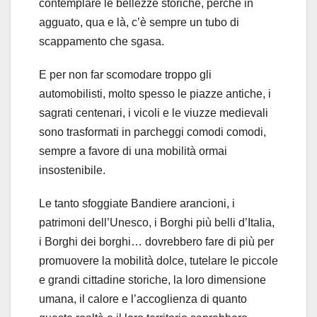
contemplare le bellezze storiche, perché in
agguato, qua e là, c’è sempre un tubo di
scappamento che sgasa.
E per non far scomodare troppo gli
automobilisti, molto spesso le piazze antiche, i
sagrati centenari, i vicoli e le viuzze medievali
sono trasformati in parcheggi comodi comodi,
sempre a favore di una mobilità ormai
insostenibile.
Le tanto sfoggiate Bandiere arancioni, i
patrimoni dell’Unesco, i Borghi più belli d’Italia,
i Borghi dei borghi… dovrebbero fare di più per
promuovere la mobilità dolce, tutelare le piccole
e grandi cittadine storiche, la loro dimensione
umana, il calore e l’accoglienza di quanto