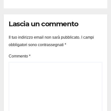
Lascia un commento
Il tuo indirizzo email non sarà pubblicato.
I campi
obbligatori sono contrassegnati
*
Commento
*