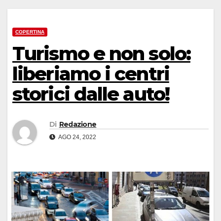
COPERTINA
Turismo e non solo:
liberiamo i centri
storici dalle auto!
Di
Redazione
AGO 24, 2022