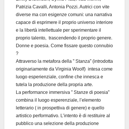
Patrizia Cavalli, Antonia Pozzi. Autrici con vite
diverse ma con esigenze comuni: una narrativa
capace di esprimere il proprio universo interiore
e la libertà intellettuale per sperimentare il
proprio talento, trascendendo il proprio genere.
Donne e poesia. Come fissare questo connubio
?
Attraverso la metafora della ” Stanza” (introdotta
originariamente da Virginia Woolf) intesa come
luogo esperienziale, confine che innesca e
tutela la produzione della propria arte.
La performance immersiva ” Stanze di poesia”
combina il luogo esperenziale, l’elemento
letterario ( in prospettiva di genere) e quello
artistico performativo. L’intento è di restituire al
pubblico una selezione della produzione