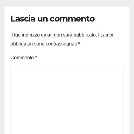
Lascia un commento
Il tuo indirizzo email non sarà pubblicato.
I campi
obbligatori sono contrassegnati
*
Commento
*