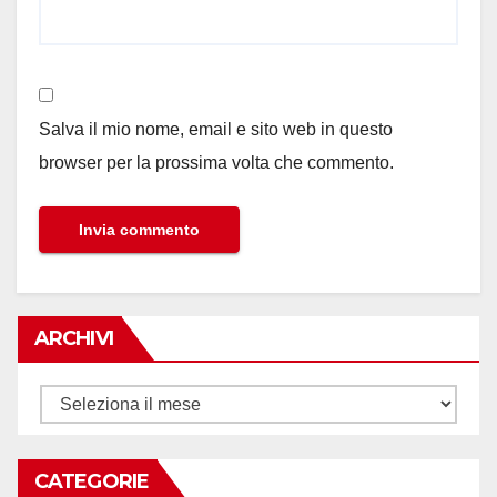
Salva il mio nome, email e sito web in questo
browser per la prossima volta che commento.
ARCHIVI
Archivi
CATEGORIE