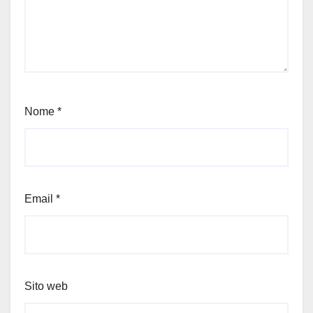
Nome
*
Email
*
Sito web