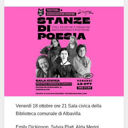
Venerdì 18 ottobre ore 21 Sala civica della
Biblioteca comunale di Albavilla
Emily Dickinson, Sylvia Platt, Alda Merini,