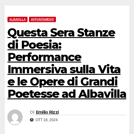
ALBAVILLA
APPUNTAMENTI
Questa Sera Stanze
di Poesia:
Performance
Immersiva sulla Vita
e le Opere di Grandi
Poetesse ad Albavilla
Di
Emilio Rizzi
OTT 18, 2024