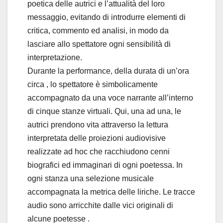
poetica delle autrici e l’attualità del loro
messaggio, evitando di introdurre elementi di
critica, commento ed analisi, in modo da
lasciare allo spettatore ogni sensibilità di
interpretazione.
Durante la performance, della durata di un’ora
circa , lo spettatore è simbolicamente
accompagnato da una voce narrante all’interno
di cinque stanze virtuali. Qui, una ad una, le
autrici prendono vita attraverso la lettura
interpretata delle proiezioni audiovisive
realizzate ad hoc che racchiudono cenni
biografici ed immaginari di ogni poetessa. In
ogni stanza una selezione musicale
accompagnata la metrica delle liriche. Le tracce
audio sono arricchite dalle vici originali di
alcune poetesse .