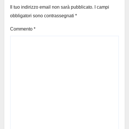
Il tuo indirizzo email non sarà pubblicato.
I campi
obbligatori sono contrassegnati
*
Commento
*