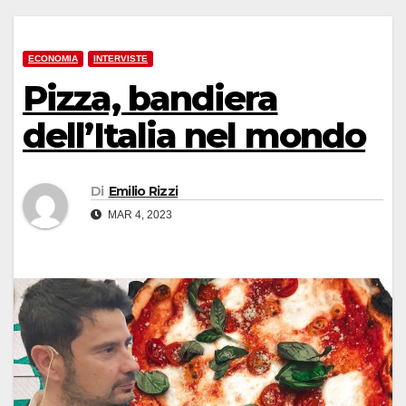
ECONOMIA
INTERVISTE
Pizza, bandiera
dell’Italia nel mondo
Di
Emilio Rizzi
MAR 4, 2023