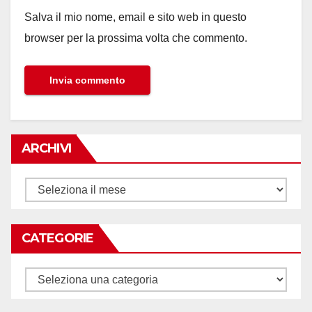
Salva il mio nome, email e sito web in questo
browser per la prossima volta che commento.
ARCHIVI
Archivi
CATEGORIE
Categorie