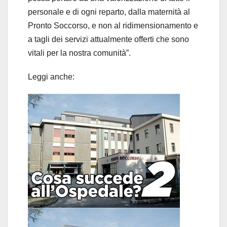
personale e di ogni reparto, dalla maternità al
Pronto Soccorso, e non al ridimensionamento e
a tagli dei servizi attualmente offerti che sono
vitali per la nostra comunità”.
Leggi anche: