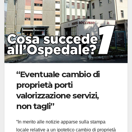
“Eventuale cambio di
proprietà porti
valorizzazione servizi,
non tagli”
“In merito alle notizie apparse sulla stampa
locale relative a un ipotetico cambio di proprietà