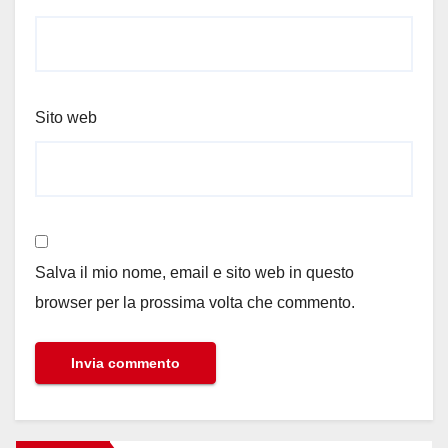
Sito web
Salva il mio nome, email e sito web in questo
browser per la prossima volta che commento.