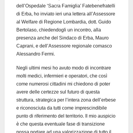
dell’Ospedale ‘Sacra Famiglia’ Fatebenefratelli
di Erba, ho inviato ieri una lettera all’Assessore
al Welfare di Regione Lombardia, dott. Guido
Bertolaso, chiedendogli un incontro, alla
presenza anche del Sindaco di Erba, Mauro
Caprani, e dell’Assessore regionale comasco
Alessandro Fermi.
Negli ultimi mesi ho avuto modo di incontrare
molti medici, infermieri e operatori, che così
come numerosi cittadini mi chiedono di poter
avere delle certezze sul futuro di questa
struttura, strategica per l’intera zona dell’erbese
e riconosciuta da tutti come imprescindibile
punto di riferimento del territorio. Il mio auspicio
è che questa eventuale fase di transizione
possa portare ad una valorizzazione di tutto il