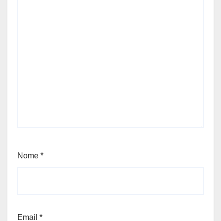
Nome
*
Email
*