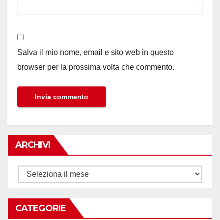
Salva il mio nome, email e sito web in questo
browser per la prossima volta che commento.
ARCHIVI
Archivi
CATEGORIE