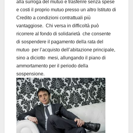
alla surroga del mutuo e trasferire senza spese
e costi il proprio mutuo presso un altro Istituto di
Credito a condizioni contrattuali più
vantaggiose. Chi versa in difficoltà può
ricorrere al fondo di solidarietà che consente
di sospendere il pagamento della rata del
mutuo per l’acquisto dell’abitazione principale,
sino a diciotto mesi, allungando il piano di
ammortamento per il periodo della
sospensione.