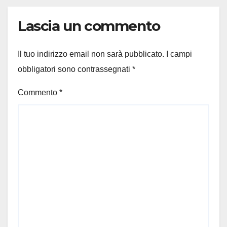
Lascia un commento
Il tuo indirizzo email non sarà pubblicato.
I campi
obbligatori sono contrassegnati
*
Commento
*