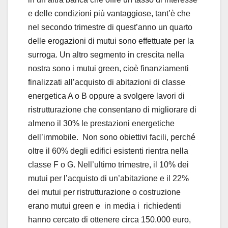
e delle condizioni più vantaggiose, tant’è che
nel secondo trimestre di quest’anno un quarto
delle erogazioni di mutui sono effettuate per la
surroga. Un altro segmento in crescita nella
nostra sono i mutui green, cioè finanziamenti
finalizzati all’acquisto di abitazioni di classe
energetica A o B oppure a svolgere lavori di
ristrutturazione che consentano di migliorare di
almeno il 30% le prestazioni energetiche
dell’immobile. Non sono obiettivi facili, perché
oltre il 60% degli edifici esistenti rientra nella
classe F o G. Nell’ultimo trimestre, il 10% dei
mutui per l’acquisto di un’abitazione e il 22%
dei mutui per ristrutturazione o costruzione
erano mutui green e in media i richiedenti
hanno cercato di ottenere circa 150.000 euro,