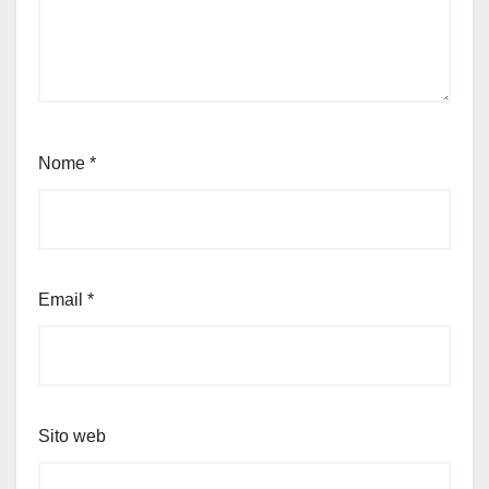
Nome
*
Email
*
Sito web