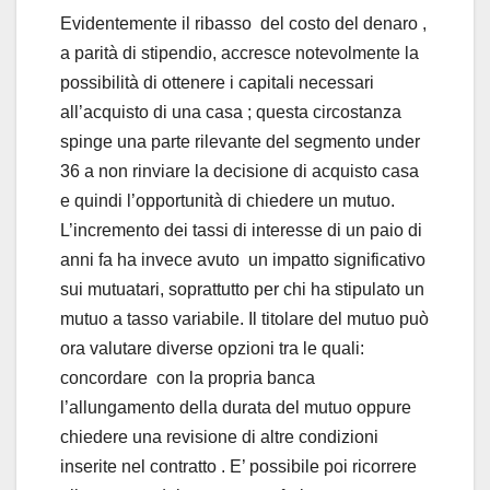
Evidentemente il ribasso del costo del denaro ,
a parità di stipendio, accresce notevolmente la
possibilità di ottenere i capitali necessari
all’acquisto di una casa ; questa circostanza
spinge una parte rilevante del segmento under
36 a non rinviare la decisione di acquisto casa
e quindi l’opportunità di chiedere un mutuo.
L’incremento dei tassi di interesse di un paio di
anni fa ha invece avuto un impatto significativo
sui mutuatari, soprattutto per chi ha stipulato un
mutuo a tasso variabile. Il titolare del mutuo può
ora valutare diverse opzioni tra le quali:
concordare con la propria banca
l’allungamento della durata del mutuo oppure
chiedere una revisione di altre condizioni
inserite nel contratto . E’ possibile poi ricorrere