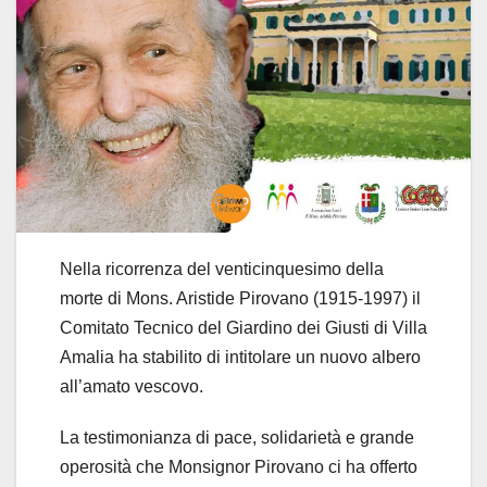
Nella ricorrenza del venticinquesimo della
morte di Mons. Aristide Pirovano (1915-1997) il
Comitato Tecnico del Giardino dei Giusti di Villa
Amalia ha stabilito di intitolare un nuovo albero
all’amato vescovo.
La testimonianza di pace, solidarietà e grande
operosità che Monsignor Pirovano ci ha offerto