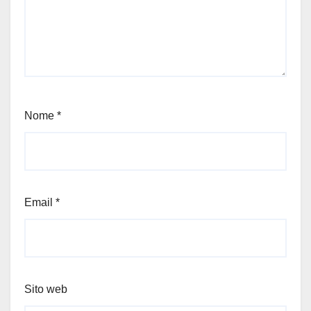
Nome
*
Email
*
Sito web