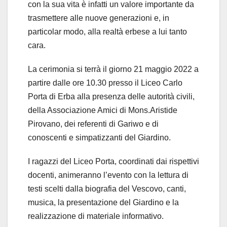
con la sua vita è infatti un valore importante da
trasmettere alle nuove generazioni e, in
particolar modo, alla realtà erbese a lui tanto
cara.
La cerimonia si terrà il giorno 21 maggio 2022 a
partire dalle ore 10.30 presso il Liceo Carlo
Porta di Erba alla presenza delle autorità civili,
della Associazione Amici di Mons.Aristide
Pirovano, dei referenti di Gariwo e di
conoscenti e simpatizzanti del Giardino.
I ragazzi del Liceo Porta, coordinati dai rispettivi
docenti, animeranno l’evento con la lettura di
testi scelti dalla biografia del Vescovo, canti,
musica, la presentazione del Giardino e la
realizzazione di materiale informativo.