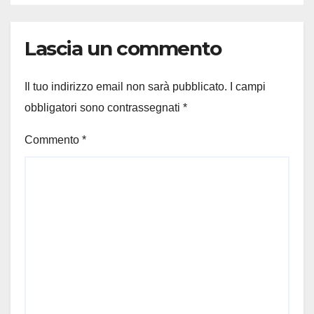
Lascia un commento
Il tuo indirizzo email non sarà pubblicato.
I campi
obbligatori sono contrassegnati
*
Commento
*