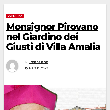
COPERTINA
Monsignor Pirovano
nel Giardino dei
Giusti di Villa Amalia
Di
Redazione
MAG 11, 2022