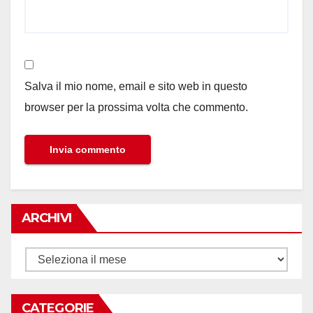
Salva il mio nome, email e sito web in questo
browser per la prossima volta che commento.
ARCHIVI
Archivi
CATEGORIE