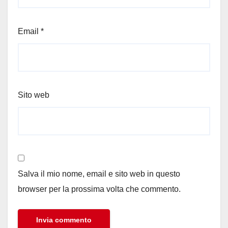
Email
*
Sito web
Salva il mio nome, email e sito web in questo
browser per la prossima volta che commento.