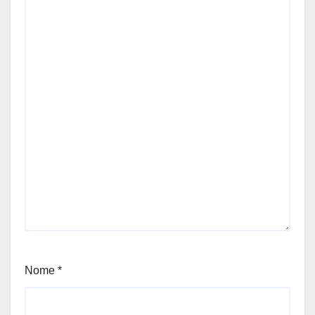
Nome
*