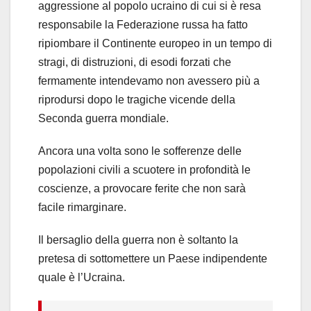
aggressione al popolo ucraino di cui si è resa
responsabile la Federazione russa ha fatto
ripiombare il Continente europeo in un tempo di
stragi, di distruzioni, di esodi forzati che
fermamente intendevamo non avessero più a
riprodursi dopo le tragiche vicende della
Seconda guerra mondiale.
Ancora una volta sono le sofferenze delle
popolazioni civili a scuotere in profondità le
coscienze, a provocare ferite che non sarà
facile rimarginare.
Il bersaglio della guerra non è soltanto la
pretesa di sottomettere un Paese indipendente
quale è l’Ucraina.