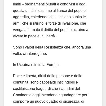
limiti – ordinamenti plurali e condivisi e oggi
questa unità si esprime al fianco del popolo
aggredito, chiedendo che tacciano subito le
armi, che si ritirino le forze di invasione, che
venga affermato il diritto del popolo ucraino a
vivere in pace e in libertà.
Sono i valori della Resistenza che, ancora una
volta, ci interrogano.
In Ucraina e in tutta Europa.
Pace e libertà, diritti delle persone e delle
comunità, sono caposaldi inscindibili e
costituiscono traguardi che i cittadini del
Continente oggi intendono riguadagnare per
comporre un nuovo quadro di sicurezza, di