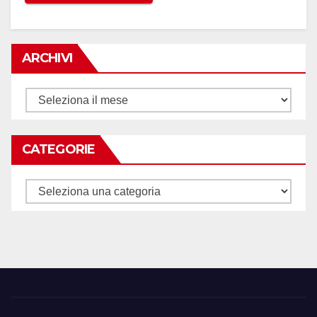
ARCHIVI
Archivi
CATEGORIE
Categorie