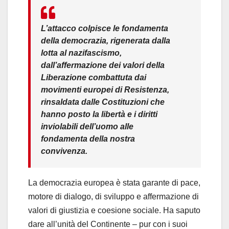
L’attacco colpisce le fondamenta
della democrazia, rigenerata dalla
lotta al nazifascismo,
dall’affermazione dei valori della
Liberazione combattuta dai
movimenti europei di Resistenza,
rinsaldata dalle Costituzioni che
hanno posto la libertà e i diritti
inviolabili dell’uomo alle
fondamenta della nostra
convivenza.
La democrazia europea è stata garante di pace,
motore di dialogo, di sviluppo e affermazione di
valori di giustizia e coesione sociale. Ha saputo
dare all’unità del Continente – pur con i suoi