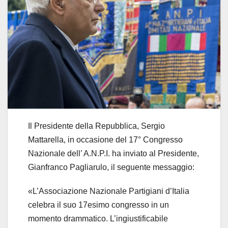
Il Presidente della Repubblica, Sergio
Mattarella, in occasione del 17° Congresso
Nazionale dell’ A.N.P.I. ha inviato al Presidente,
Gianfranco Pagliarulo, il seguente messaggio:
«L’Associazione Nazionale Partigiani d’Italia
celebra il suo 17esimo congresso in un
momento drammatico. L’ingiustificabile