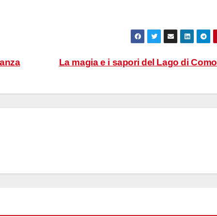
tanza
La magia e i sapori del Lago di Com