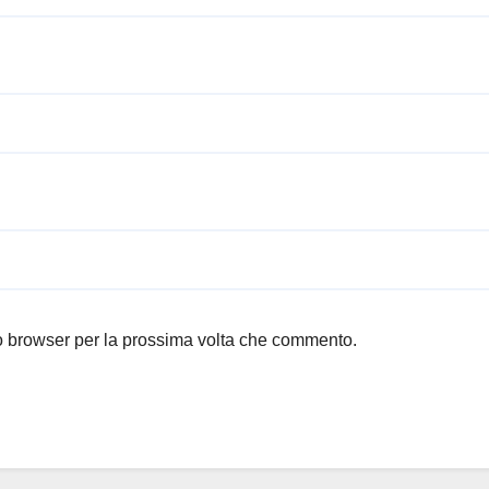
to browser per la prossima volta che commento.