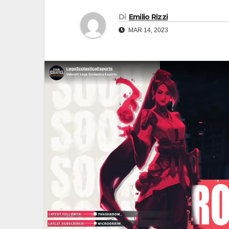
Di
Emilio Rizzi
MAR 14, 2023